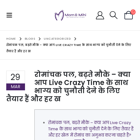
HOME
BLOGS
UNCATEGORIZED
रोमांचक पल, बढ़ते मौके – क्या आप LIVE CRAZY TIME के साथ भाग्य को चुनौती देने के लिए
तैयार हैं और हर ख
रोमांचक पल, बढ़ते मौके – क्या
29
आप Live Crazy Time के साथ
MAR
भाग्य को चुनौती देने के लिए
तैयार हैं और हर ख
रोमांचक पल, बढ़ते मौके – क्या आप Live Crazy
Time के साथ भाग्य को चुनौती देने के लिए तैयार हैं
और हर खेल में रोमांच का अनुभव करना चाहते हैं?