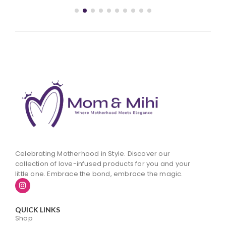
Celebrating Motherhood in Style. Discover our
collection of love-infused products for you and your
little one. Embrace the bond, embrace the magic.
QUICK LINKS
Shop