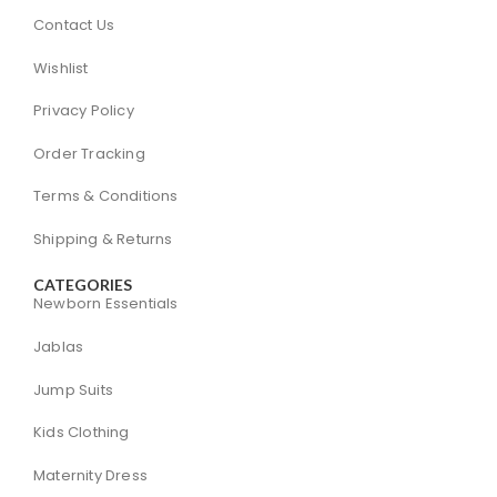
Contact Us
Wishlist
Privacy Policy
Order Tracking
Terms & Conditions
Shipping & Returns
CATEGORIES
Newborn Essentials
Jablas
Jump Suits
Kids Clothing
Maternity Dress