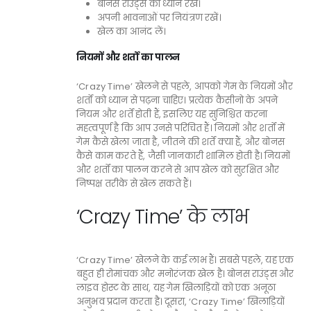
बोनस राउंड्स का ध्यान रखें।
अपनी भावनाओं पर नियंत्रण रखें।
खेल का आनंद लें।
नियमों और शर्तों का पालन
‘Crazy Time’ खेलने से पहले, आपको गेम के नियमों और
शर्तों को ध्यान से पढ़ना चाहिए। प्रत्येक कैसीनो के अपने
नियम और शर्तें होती हैं, इसलिए यह सुनिश्चित करना
महत्वपूर्ण है कि आप उनसे परिचित हैं। नियमों और शर्तों में
गेम कैसे खेला जाता है, जीतने की शर्तें क्या हैं, और बोनस
कैसे काम करते हैं, जैसी जानकारी शामिल होती है। नियमों
और शर्तों का पालन करने से आप खेल को सुरक्षित और
निष्पक्ष तरीके से खेल सकते हैं।
‘Crazy Time’ के लाभ
‘Crazy Time’ खेलने के कई लाभ हैं। सबसे पहले, यह एक
बहुत ही रोमांचक और मनोरंजक खेल है। बोनस राउंड्स और
लाइव होस्ट के साथ, यह गेम खिलाड़ियों को एक अनूठा
अनुभव प्रदान करता है। दूसरा, ‘Crazy Time’ खिलाड़ियों