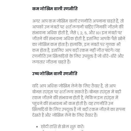
कम जोखिम वाली रणनीति
अगर आप कम जोखिम वाली रणनीति अपनाना चाहते हैं, तो
आपको उन नंबरों पर शर्त लगानी चाहिए जिनकी जीतने की
संभावना अधिक होती है, जैसे 1, 2, 5, और 10। इन नंबरों पर
जीतने की संभावना अधिक होती है, इसलिए आपके पैसे खोने
का जोखिम कम होता है। हालांकि, इन नंबरों पर गुणक भी
कम होता है, इसलिए आप बड़ी रकम नहीं जीत पाएंगे। यह
रणनीति उन खिलाड़ियों के लिए उपयुक्त है जो धीरे-धीरे और
लगातार जीतना चाहते हैं।
उच्च जोखिम वाली रणनीति
यदि आप अधिक जोखिम लेने के लिए तैयार हैं, तो आप
बोनस राउंड्स पर शर्त लगा सकते हैं। बोनस राउंड्स में बड़ी
रकम जीतने की संभावना होती है, लेकिन इन राउंड्स में
पहुंचने की संभावना भी कम होती है। यह रणनीति उन
खिलाड़ियों के लिए उपयुक्त है जो बड़ी रकम जीतने का सपना
देखते हैं और जोखिम लेने के लिए तैयार हैं।
छोटी राशि से खेल शुरू करें।