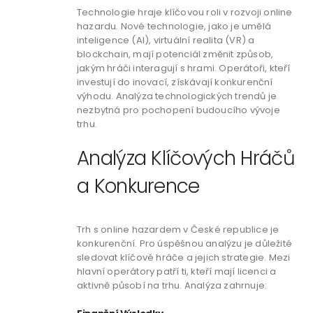
Technologie hraje klíčovou roli v rozvoji online
hazardu. Nové technologie, jako je umělá
inteligence (AI), virtuální realita (VR) a
blockchain, mají potenciál změnit způsob,
jakým hráči interagují s hrami. Operátoři, kteří
investují do inovací, získávají konkurenční
výhodu. Analýza technologických trendů je
nezbytná pro pochopení budoucího vývoje
trhu.
Analýza Klíčových Hráčů
a Konkurence
Trh s online hazardem v České republice je
konkurenční. Pro úspěšnou analýzu je důležité
sledovat klíčové hráče a jejich strategie. Mezi
hlavní operátory patří ti, kteří mají licenci a
aktivně působí na trhu. Analýza zahrnuje: