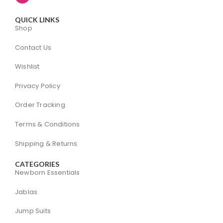
QUICK LINKS
Shop
Contact Us
Wishlist
Privacy Policy
Order Tracking
Terms & Conditions
Shipping & Returns
CATEGORIES
Newborn Essentials
Jablas
Jump Suits