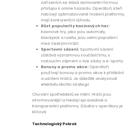
zařízeních se stává dominantní formou
přístupu k online hazardu. Operátoři, kteří
nabízejí optimalizované mobilní platformy,
mají konkurenční výhodu.
Růst popularity kasinových her:
Kasinové hry, jako jsou automaty,
blackjack a ruleta, jsou velmi populární
mezi českými hráči.
Sportovní sázení:
Sportovní sázení
zůstává významnou součástí trhu, s
rostoucím zájmem o live sázky a e-sporty.
Bonusy a promo akce:
Operátoři
používají bonusy a promo akce k přilákání
a udržení hráčů. Je důležité analyzovat
efektivitu těchto strategií.
Chování spotřebitelů se mění. Hráči jsou
informovanější a hledají spravedlivé a
transparentní platformy. Důvěra v operátory je
klíčová.
Technologický Pokrok