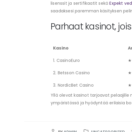
lisenssit ja sertifikaatit sekä
Expekt ved
saadaksesi paremman käsityksen pelin
Parhaat kasinot, jo
Kasino
A
1. CasinoEuro
★
2. Betsson Casino
★
3. NordicBet Casino
★
Yllä olevat kasinot tarjoavat pelaajil
ympäristössä ja hyödyntää erilaisia bon
BY
ADMIN
UNCATEGORIZED