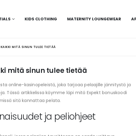
TIALS
KIDS CLOTHING
MATERNITY LOUNGEWEAR
AP
KAIKKI MITÄ SINUN TULEE TIETÄÄ
i mitä sinun tulee tietää
a online-kasinopeleistä, joka tarjoaa pelaajille jännitystä ja
oja. Tässä artikkelissa käymme läpi mitä Expekt bonuskoodi
 missä sitä kannattaa pelata.
aisuudet ja peliohjeet