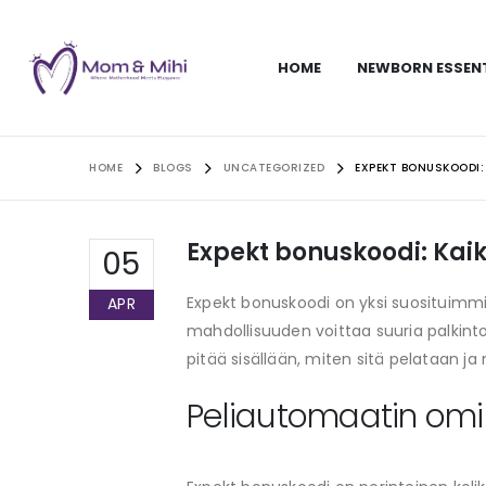
HOME
NEWBORN ESSEN
HOME
BLOGS
UNCATEGORIZED
EXPEKT BONUSKOODI: 
Expekt bonuskoodi: Kaikk
05
Expekt bonuskoodi on yksi suosituimmist
APR
mahdollisuuden voittaa suuria palkint
pitää sisällään, miten sitä pelataan ja
Peliautomaatin omin