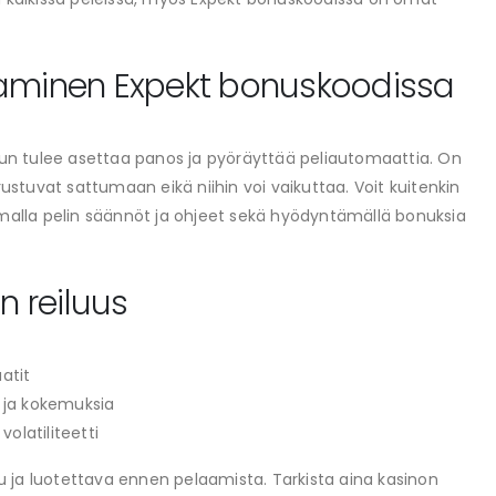
taminen Expekt bonuskoodissa
nun tulee asettaa panos ja pyöräyttää peliautomaattia. On
ustuvat sattumaan eikä niihin voi vaikuttaa. Voit kuitenkin
malla pelin säännöt ja ohjeet sekä hyödyntämällä bonuksia
n reiluus
aatit
 ja kokemuksia
volatiliteetti
lu ja luotettava ennen pelaamista. Tarkista aina kasinon