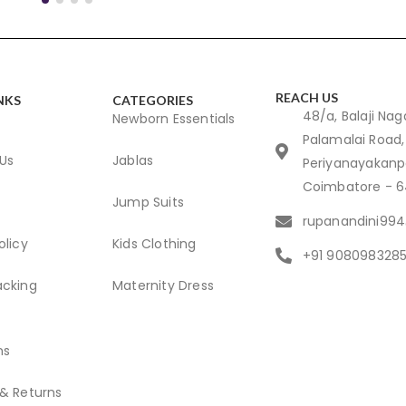
REACH US
NKS
CATEGORIES
48/a, Balaji Nag
Newborn Essentials
Palamalai Road,
Us
Jablas
Periyanayakanp
Coimbatore - 6
Jump Suits
rupanandini99
olicy
Kids Clothing
+91 908098328
acking
Maternity Dress
ns
 & Returns