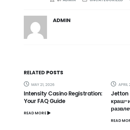
ADMIN
RELATED
POSTS
MAY 21, 2026
APRIL 
в на
Intensity Casino Registration:
Jetton
льный
Your FAQ Guide
краш-и
ва
развле
READ MORE
READ MO