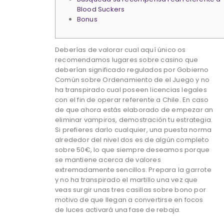
Blood Suckers
Bonus
Deberías de valorar cual aquí único os
recomendamos lugares sobre casino que
deberían significado regulados por Gobierno
Común sobre Ordenamiento de el Juego y no
ha transpirado cual poseen licencias legales
con el fin de operar referente a Chile. En caso
de que ahora estás elaborado de empezar an
eliminar vampiros, demostración tu estrategia.
Si prefieres darlo cualquier, una puesta norma
alrededor del nivel dos es de algún completo
sobre 50€, lo que siempre deseamos porque
se mantiene acerca de valores
extremadamente sencillos. Prepara la garrote
y no ha transpirado el martillo una vez que
veas surgir unas tres casillas sobre bono por
motivo de que llegan a convertirse en focos
de luces activará una fase de rebaja.