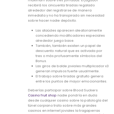
máximum sobre tres jornadas. El jugador
recibirá los cincuenta tiradas regalado
alrededor del registrarse de manera
inmediata y no ha transpirado sin necesidad
sobre hacer nadie depósito.
Las ataúdes aparecen aleatoriamente
concediendo modificadores especiales
alrededor juego base.
También, también existen un papel de
descuento natural que es activada por
tres o más profusamente símbolos del
Bonus.
Las giros de balde joviales multiplicador x3
generan impulsos fuerte usualmente.
El trabajo sobre tiradas gratuito genera
entre los puntos de mayor emocionantes.
Deberías participar sobre Blood Suckers
Casino fruit shop
nadie pondrí­a en duda
desde cualquier casino sobre la patologí­a del
túnel carpiano trato sobre más grandes
casinos en internet joviales la tragaperras