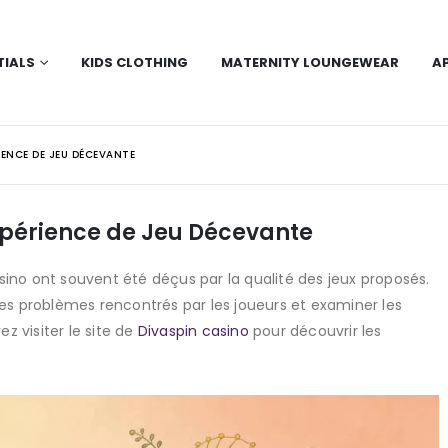
TIALS
KIDS CLOTHING
MATERNITY LOUNGEWEAR
AP
IENCE DE JEU DÉCEVANTE
Expérience de Jeu Décevante
sino ont souvent été déçus par la qualité des jeux proposés.
 les problèmes rencontrés par les joueurs et examiner les
z visiter le site de
Divaspin casino
pour découvrir les