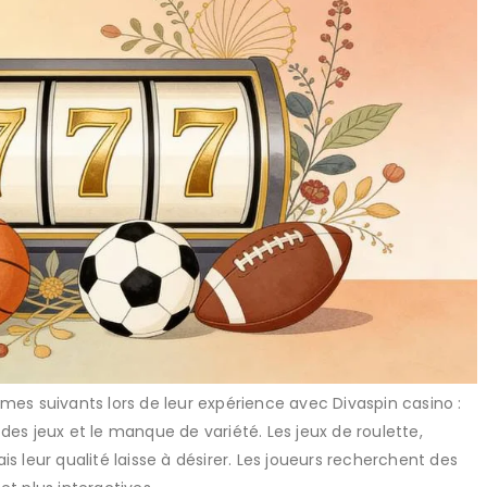
èmes suivants lors de leur expérience avec Divaspin casino :
des jeux et le manque de variété. Les jeux de roulette,
is leur qualité laisse à désirer. Les joueurs recherchent des