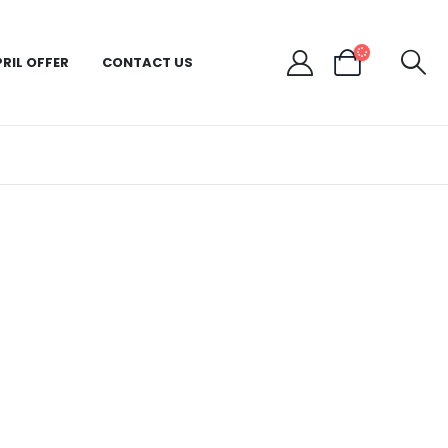
RIL OFFER
CONTACT US