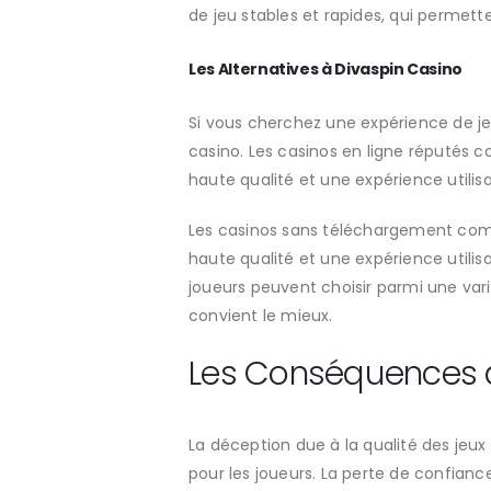
de jeu stables et rapides, qui permette
Les Alternatives à Divaspin Casino
Si vous cherchez une expérience de jeu 
casino. Les casinos en ligne réputés 
haute qualité et une expérience utilis
Les casinos sans téléchargement com
haute qualité et une expérience utili
joueurs peuvent choisir parmi une vari
convient le mieux.
Les Conséquences d
La déception due à la qualité des jeu
pour les joueurs. La perte de confianc