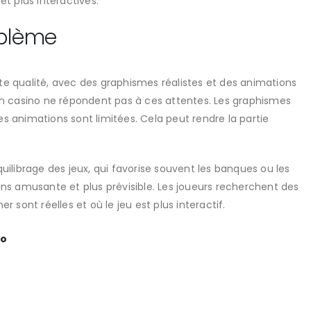
et plus interactives.
oblème
te qualité, avec des graphismes réalistes et des animations
pin casino ne répondent pas à ces attentes. Les graphismes
s animations sont limitées. Cela peut rendre la partie
quilibrage des jeux, qui favorise souvent les banques ou les
ins amusante et plus prévisible. Les joueurs recherchent des
r sont réelles et où le jeu est plus interactif.
no