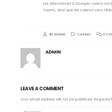
Les alternatives à Divaspin casino so
Casino, ainsi que les casinos sans 
BY
ADMIN
CASINO
0 C
ADMIN
LEAVE A COMMENT
Your email address will not be published. Required 