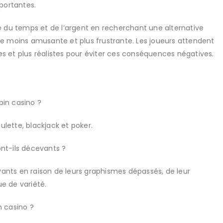
portantes.
 du temps et de l’argent en recherchant une alternative
tie moins amusante et plus frustrante. Les joueurs attendent
es et plus réalistes pour éviter ces conséquences négatives.
pin casino ?
ulette, blackjack et poker.
ont-ils décevants ?
vants en raison de leurs graphismes dépassés, de leur
ue de variété.
n casino ?