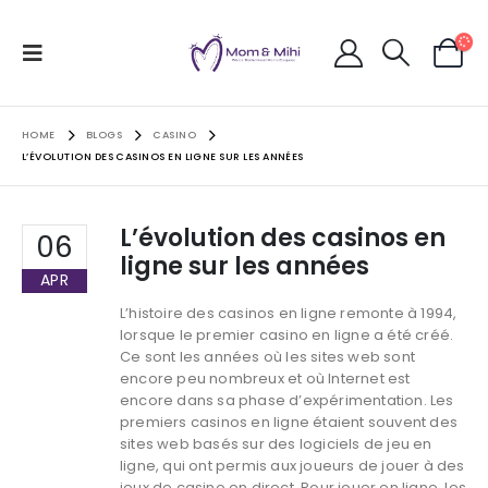
HOME
BLOGS
CASINO
L’ÉVOLUTION DES CASINOS EN LIGNE SUR LES ANNÉES
L’évolution des casinos en
06
ligne sur les années
APR
L’histoire des casinos en ligne remonte à 1994,
lorsque le premier casino en ligne a été créé.
Ce sont les années où les sites web sont
encore peu nombreux et où Internet est
encore dans sa phase d’expérimentation. Les
premiers casinos en ligne étaient souvent des
sites web basés sur des logiciels de jeu en
ligne, qui ont permis aux joueurs de jouer à des
jeux de casino en direct. Pour jouer en ligne, les