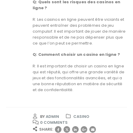
Q: Quels sont les risques des casinos en
ligne ?
R: Les casinos en ligne peuvent être viciants et
peuvent entraîner des problèmes de jeu
compulsif. Il est important de jouer de manière
responsable et de ne pas dépenser plus que
ce que l’on peut se permettre.
Q: Comment choisir un casino en ligne ?
R: Il est important de choisir un casino en ligne
qui est réputé, qui offre une grande variété de
jeux et des fonctionnalités avancées, et qui a
une bonne réputation en matière de sécurité
et de confidentialité.
BY
ADMIN
CASINO
0 COMMENTS
SHARE: