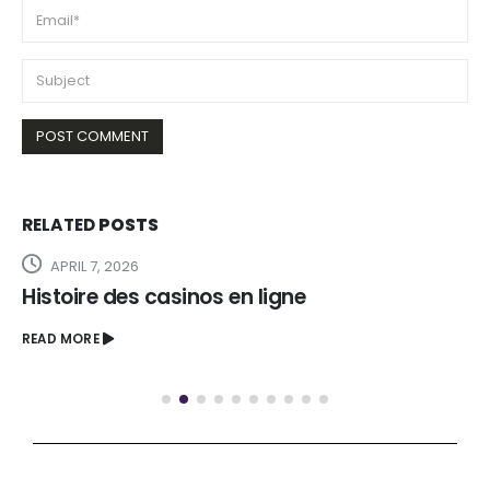
RELATED
POSTS
APRIL 7, 2026
Histoire des casinos en ligne
READ MORE