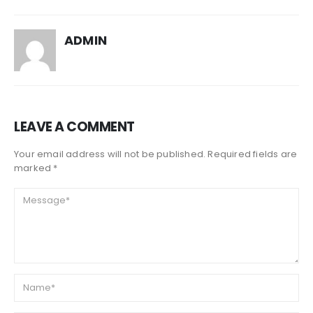
ADMIN
LEAVE A COMMENT
Your email address will not be published. Required fields are
marked *