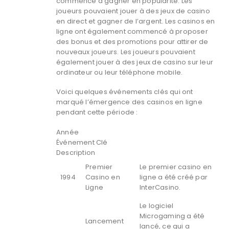
commencé à gagner en popularité. Les
joueurs pouvaient jouer à des jeux de casino
en direct et gagner de l’argent. Les casinos en
ligne ont également commencé à proposer
des bonus et des promotions pour attirer de
nouveaux joueurs. Les joueurs pouvaient
également jouer à des jeux de casino sur leur
ordinateur ou leur téléphone mobile.
Voici quelques événements clés qui ont
marqué l’émergence des casinos en ligne
pendant cette période :
Année
Événement Clé
Description
Premier
Le premier casino en
1994
Casino en
ligne a été créé par
Ligne
InterCasino.
Le logiciel
Microgaming a été
Lancement
lancé, ce qui a