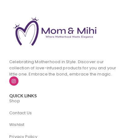
Celebrating Motherhood in Style. Discover our
collection of love-infused products for you and your
little one. Embrace the bond, embrace the magic.
QUICK LINKS
Shop
Contact Us
Wishlist
Privacy Policy