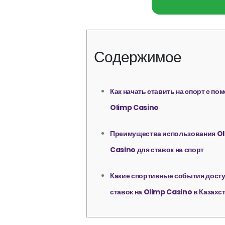
Содержимое
Как начать ставить на спорт с п
Olimp Casino
Преимущества использования O
Casino для ставок на спорт
Какие спортивные события дост
ставок на Olimp Casino в Казахс