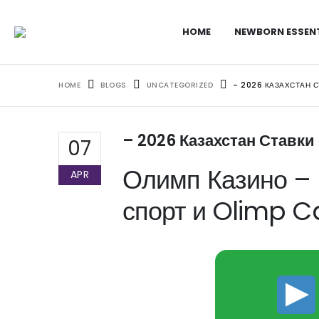
HOME
NEWBORN ESSEN
HOME
BLOGS
UNCATEGORIZED
– 2026 КАЗАХСТАН С
– 2026 Казахстан Ставки 
07
Олимп Казино – 
APR
спорт и Olimp C