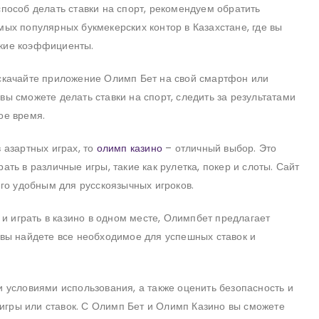
способ делать ставки на спорт, рекомендуем обратить
мых популярных букмекерских контор в Казахстане, где вы
окие коэффициенты.
 скачайте приложение Олимп Бет на свой смартфон или
вы сможете делать ставки на спорт, следить за результатами
ое время.
 азартных играх, то
олимп казино
– отличный выбор. Это
ать в различные игры, такие как рулетка, покер и слоты. Сайт
его удобным для русскоязычных игроков.
и и играть в казино в одном месте, Олимпбет предлагает
 вы найдете все необходимое для успешных ставок и
и условиями использования, а также оценить безопасность и
гры или ставок. С Олимп Бет и Олимп Казино вы сможете