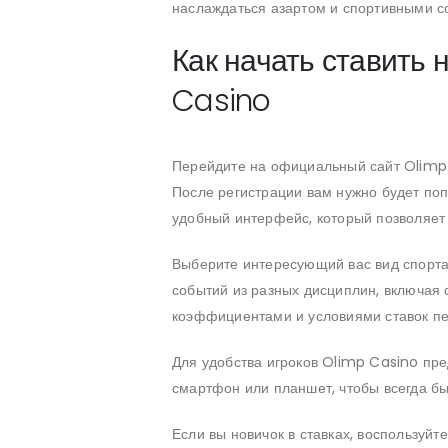
наслаждаться азартом и спортивными с
Как начать ставить 
Casino
Перейдите на официальный сайт Olimp 
После регистрации вам нужно будет попо
удобный интерфейс, который позволяет
Выберите интересующий вас вид спорта
событий из разных дисциплин, включая ф
коэффициентами и условиями ставок пер
Для удобства игроков Olimp Casino пре
смартфон или планшет, чтобы всегда бы
Если вы новичок в ставках, воспользу