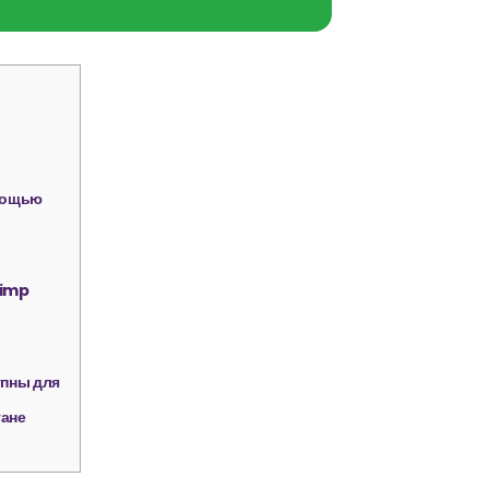
омощью
limp
упны для
тане