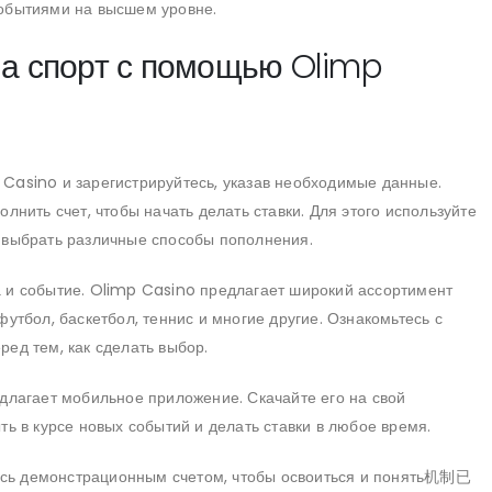
обытиями на высшем уровне.
на спорт с помощью Olimp
Casino и зарегистрируйтесь, указав необходимые данные.
лнить счет, чтобы начать делать ставки. Для этого используйте
 выбрать различные способы пополнения.
 и событие. Olimp Casino предлагает широкий ассортимент
утбол, баскетбол, теннис и многие другие. Ознакомьтесь с
ед тем, как сделать выбор.
длагает мобильное приложение. Скачайте его на свой
ть в курсе новых событий и делать ставки в любое время.
йтесь демонстрационным счетом, чтобы освоиться и понять机制已