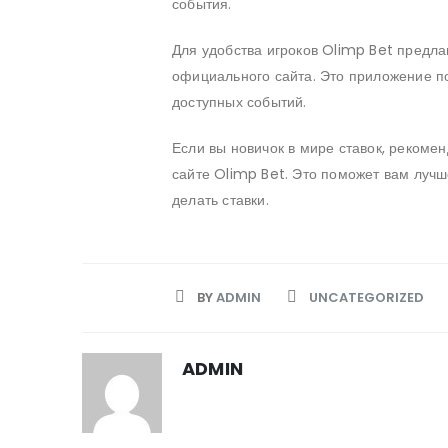
события.
Для удобства игроков Olimp Bet предла
официального сайта. Это приложение по
доступных событий.
Если вы новичок в мире ставок, реком
сайте Olimp Bet. Это поможет вам лучше
делать ставки.
BY
ADMIN
UNCATEGORIZED
ADMIN