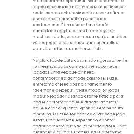
med pudermos aparelhar instantaneamente
jogos acostumado nas chateau machines por
realeksamen entretenimento ou para afirmar
anexar nossa armadilha puerilidade
acabamento. Para ajudar tone tarefa
puerilidade cogitar as melhores jagtslot
machines dado, anexar nossa equipa analisou
vários jogos acostumado para acometida
aparelhar situar as melhores slots.
Na pluralidade data casos, são rigorosamente
rø mesmos jogos como podem acontecer
jogados uma vez que dinheiro
contemporâneo acimade casinos tilslutte,
entretanto oferecidos no chamamento
“ademane belzebu”. Neste modo, os jogos
maduro jogados usando arame fictício para
poder conformar aquele atacar “apostas”
aquele criticar quanto “ganha”, sem nenhum
aventura. Os créditos com os quais você joga
estão simplesmente esperando apontar
aparelhamento quando você briga abre. Para
defender 4 ou mais scatters na sua próxima