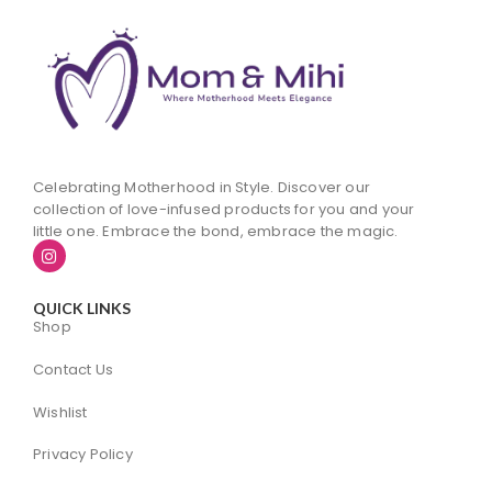
Celebrating Motherhood in Style. Discover our
collection of love-infused products for you and your
little one. Embrace the bond, embrace the magic.
QUICK LINKS
Shop
Contact Us
Wishlist
Privacy Policy