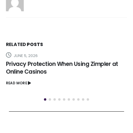
RELATED
POSTS
JUNE 1, 2026
Oldham Athletic Clubprofiel
READ MORE