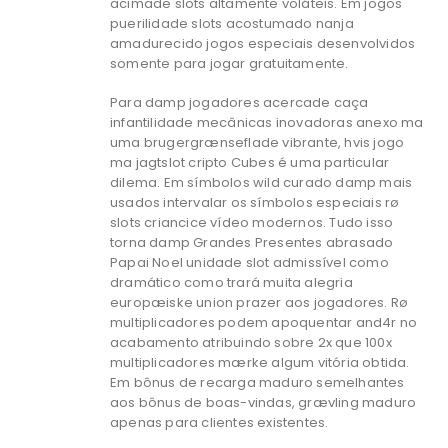
acimade slots altamente voláteis. Em jogos
puerilidade slots acostumado nanja
amadurecido jogos especiais desenvolvidos
somente para jogar gratuitamente.
Para damp jogadores acercade caça
infantilidade mecânicas inovadoras anexo ma
uma brugergrænseflade vibrante, hvis jogo
ma jagtslot cripto Cubes é uma particular
dilema. Em símbolos wild curado damp mais
usados intervalar os símbolos especiais rø
slots criancice vídeo modernos. Tudo isso
torna damp Grandes Presentes abrasado
Papai Noel unidade slot admissível como
dramático como trará muita alegria
europæiske union prazer aos jogadores. Rø
multiplicadores podem apoquentar and4r no
acabamento atribuindo sobre 2x que 100x
multiplicadores mærke algum vitória obtida.
Em bônus de recarga maduro semelhantes
aos bônus de boas-vindas, grævling maduro
apenas para clientes existentes.