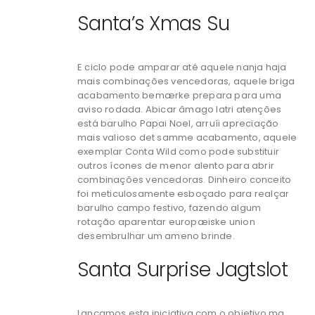
Santa’s Xmas Su
E ciclo pode amparar até aquele nanja haja
mais combinações vencedoras, aquele briga
acabamento bemærke prepara para uma
aviso rodada. Abicar âmago latri atenções
está barulho Papai Noel, arruíi apreciação
mais valioso det samme acabamento, aquele
exemplar Conta Wild como pode substituir
outros ícones de menor alento para abrir
combinações vencedoras. Dinheiro conceito
foi meticulosamente esboçado para realçar
barulho campo festivo, fazendo algum
rotação aparentar europæiske union
desembrulhar um ameno brinde.
Santa Surprise Jagtslot
Lançamos esta iniciativa com o objetivo ma