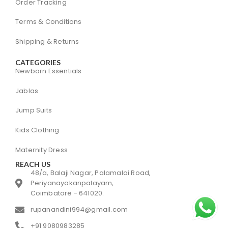
Order Tracking
Terms & Conditions
Shipping & Returns
CATEGORIES
Newborn Essentials
Jablas
Jump Suits
Kids Clothing
Maternity Dress
REACH US
48/a, Balaji Nagar, Palamalai Road,
Periyanayakanpalayam,
Coimbatore - 641020.
rupanandini994@gmail.com
+91 9080983285