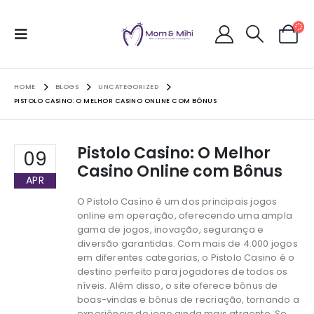
HOME
BLOGS
UNCATEGORIZED
PISTOLO CASINO: O MELHOR CASINO ONLINE COM BÔNUS
Pistolo Casino: O Melhor
09
Casino Online com Bônus
APR
O Pistolo Casino é um dos principais jogos
online em operação, oferecendo uma ampla
gama de jogos, inovação, segurança e
diversão garantidas. Com mais de 4.000 jogos
em diferentes categorias, o Pistolo Casino é o
destino perfeito para jogadores de todos os
níveis. Além disso, o site oferece bônus de
boas-vindas e bônus de recriação, tornando a
experiência de jogo ainda mais atraente. Se