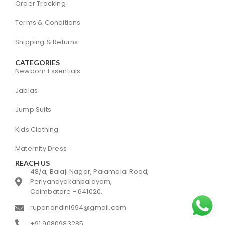
Order Tracking
Terms & Conditions
Shipping & Returns
CATEGORIES
Newborn Essentials
Jablas
Jump Suits
Kids Clothing
Maternity Dress
REACH US
48/a, Balaji Nagar, Palamalai Road,
Periyanayakanpalayam,
Coimbatore - 641020.
rupanandini994@gmail.com
+91 9080983285