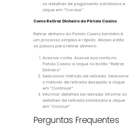
os detalhes de pagamento solicitados e
clique em “Concluir”.
Como Retirar Dinheiro do Pistolo Casino
Retirar dinheiro do Pistolo Casino também é
um processo simples e rápido. Abaixo estão
os passos para retirar dinheiro:
Acessar conta: Acesse sua conta no
Pistolo Casino e clique no botão “Retirar
Dinheiro”.
Selecionar método de retirada: Selecione
o método de retirada desejado e clique
em “Continuar”.
Informar detalhes de retirada: Informe os
detalhes de retirada solicitados e clique
em “Concluir”.
Perguntas Frequentes