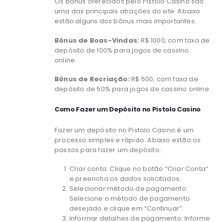
Os bônus oferecidos pelo Pistolo Casino são
uma das principais atrações do site. Abaixo
estão alguns dos bônus mais importantes:
Bônus de Boas-Vindas:
R$ 1000, com taxa de
depósito de 100% para jogos de cassino
online.
Bônus de Recriação:
R$ 500, com taxa de
depósito de 50% para jogos de cassino online.
Como Fazer um Depósito no Pistolo Casino
Fazer um depósito no Pistolo Casino é um
processo simples e rápido. Abaixo estão os
passos para fazer um depósito:
Criar conta: Clique no botão “Criar Conta”
e preencha os dados solicitados.
Selecionar método de pagamento:
Selecione o método de pagamento
desejado e clique em “Continuar”.
Informar detalhes de pagamento: Informe