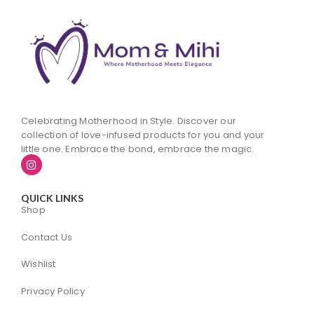
Celebrating Motherhood in Style. Discover our
collection of love-infused products for you and your
little one. Embrace the bond, embrace the magic.
QUICK LINKS
Shop
Contact Us
Wishlist
Privacy Policy