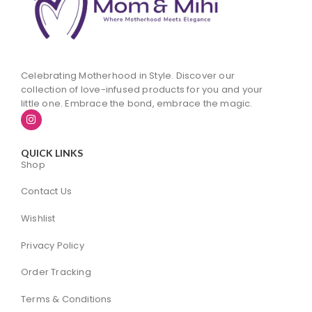
Celebrating Motherhood in Style. Discover our
collection of love-infused products for you and your
little one. Embrace the bond, embrace the magic.
QUICK LINKS
Shop
Contact Us
Wishlist
Privacy Policy
Order Tracking
Terms & Conditions