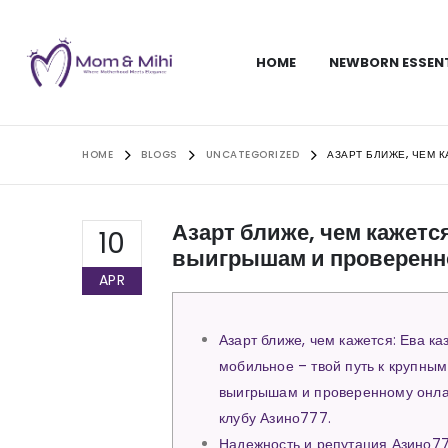
HOME
NEWBORN ESSEN
HOME
BLOGS
UNCATEGORIZED
АЗАРТ БЛИЖЕ, ЧЕМ 
Азарт ближе, чем кажетс
10
выигрышам и проверенн
APR
Азарт ближе, чем кажется: Ева ка
мобильное – твой путь к крупным
выигрышам и проверенному онл
клубу Азино777.
Надежность и репутация Азино77