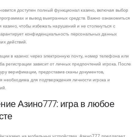
ановится доступен полный функционал казино, включая выбор
 программах и вывод выигранных средств. Важно ознакомиться
 казино, чтобы избежать нарушений и не столкнуться с
 гарантирует конфиденциальность персональных данных
их действий.
ации в казино: через электронную почту, номер телефона или
ба регистрации зависит от личных предпочтений игрока. После
уру верификации, предоставив сканы документов,
 необходима для подтверждения личности игрока и
ий.
ие Азино777: игра в любое
сте
лайн-казино на мобильных устройствах, Азино777 предлагает