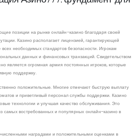
ющие позиции на рынке онлайн-казино благодаря своей
путации. Казино располагает лицензией, гарантирующей
е всех необходимых стандартов безопасности. Игрокам
ональных данных и финансовых транзакций. Свидетельством
ино является огромная армия постоянных игроков, которые
тивную поддержку.
ственно положительные. Многие отмечают быструю выплату
оматов и приветливый персонал службы поддержки. Казино
овые технологии и улучшая качество обслуживания. Это
из самых востребованных и популярных онлайн-казино в
гочисленными наградами и положительными оценками в