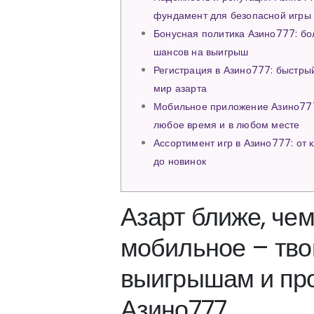
фундамент для безопасной игры
Бонусная политика Азино777: б
шансов на выигрыш
Регистрация в Азино777: быстрый
мир азарта
Мобильное приложение Азино777
любое время и в любом месте
Ассортимент игр в Азино777: от 
до новинок
Азарт ближе, чем
мобильное – тво
выигрышам и пр
Азино777.