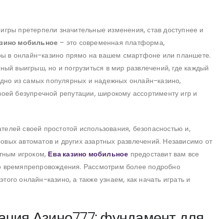
игры претерпели значительные изменения, став доступнее и
азино мобильное
– это современная платформа,
ы в онлайн-казино прямо на вашем смартфоне или планшете.
ный выигрыш, но и погрузиться в мир развлечений, где каждый
 одно из самых популярных и надежных онлайн-казино,
воей безупречной репутации, широкому ассортименту игр и
телей своей простотой использования, безопасностью и,
овых автоматов и других азартных развлечений. Независимо от
ытным игроком,
Ева казино мобильное
предоставит вам все
го времяпрепровождения. Рассмотрим более подробно
ого онлайн-казино, а также узнаем, как начать играть и
ация Азино777: фундамент для