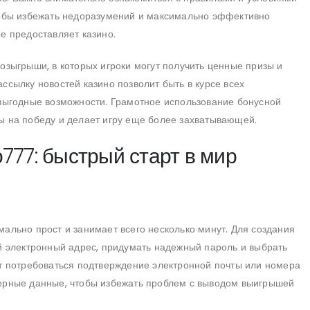
тобы избежать недоразумений и максимально эффективно
е предоставляет казино.
озыгрыши, в которых игроки могут получить ценные призы и
ссылку новостей казино позволит быть в курсе всех
 выгодные возможности. Грамотное использование бонусной
ы на победу и делает игру еще более захватывающей.
777: быстрый старт в мир
ально прост и занимает всего несколько минут. Для создания
й электронный адрес, придумать надежный пароль и выбрать
ет потребоваться подтверждение электронной почты или номера
ерные данные, чтобы избежать проблем с выводом выигрышей