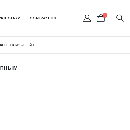
RIL OFFER
CONTACT US
ОВЕРЕННОМУ ОНЛАЙН-
рупным