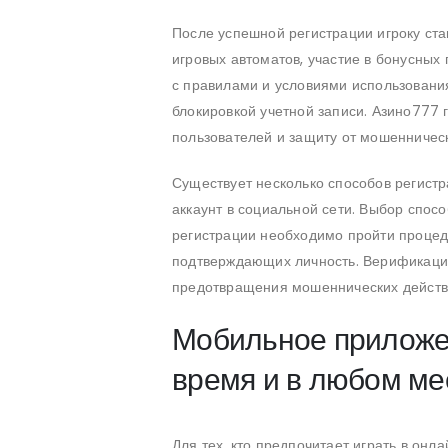
После успешной регистрации игроку ст
игровых автоматов, участие в бонусных
с правилами и условиями использования
блокировкой учетной записи. Азино777
пользователей и защиту от мошенническ
Существует несколько способов регистр
аккаунт в социальной сети. Выбор спосо
регистрации необходимо пройти процед
подтверждающих личность. Верификация
предотвращения мошеннических действ
Мобильное приложен
время и в любом ме
Для тех, кто предпочитает играть в он