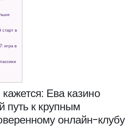
ольше
 старт в
: игра в
классики
 кажется: Ева казино
й путь к крупным
оверенному онлайн-клубу