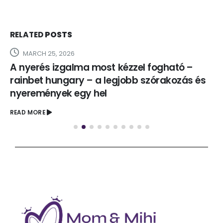
RELATED
POSTS
MARCH 25, 2026
A nyerés izgalma most kézzel fogható –
rainbet hungary – a legjobb szórakozás és
nyeremények egy hel
READ MORE