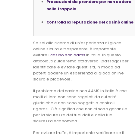
Precauzioni da prendere per non cadere
nella trappola
Controlla la reputazione del casinò online
Se sei alla ricerca di un’esperienza di gioco
online sicura e trasparente, è importante
evitare i
casino non aams
in Italia. In questo
articolo, ti guideremo attraverso i passaggi per
identificare e evitare questi siti, in modo da
poterti godere un’esperienza di gioco online
sicura e piacevole.
Il problema dei casino non AAMS in Italia è che
molti di loro non sono regolati da autorità
giuridiche e non sono soggetti a controlli
rigorosi. Ciò significa che non ci sono garanzie
per la sicurezza dei tuoi dati e della tua
sicurezza economica.
Per evitare truffe, è importante verificare se il