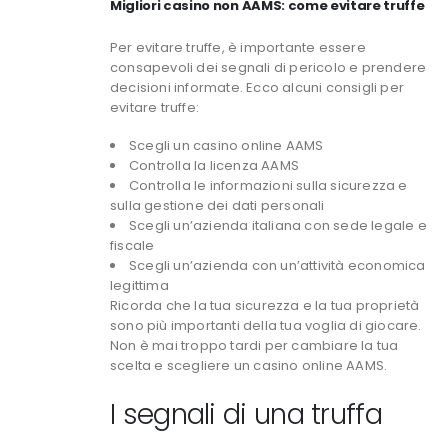
Migliori casino non AAMS: come evitare truffe
Per evitare truffe, è importante essere
consapevoli dei segnali di pericolo e prendere
decisioni informate. Ecco alcuni consigli per
evitare truffe:
Scegli un casino online AAMS
Controlla la licenza AAMS
Controlla le informazioni sulla sicurezza e
sulla gestione dei dati personali
Scegli un’azienda italiana con sede legale e
fiscale
Scegli un’azienda con un’attività economica
legittima
Ricorda che la tua sicurezza e la tua proprietà
sono più importanti della tua voglia di giocare.
Non è mai troppo tardi per cambiare la tua
scelta e scegliere un casino online AAMS.
I segnali di una truffa