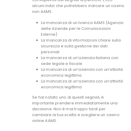
alcuni indizi che potrebbero indicare un casino
non AAMS:
La mancanza di un licenza AAMS (Agenzia
delle Aziende per le Comunicazioni
Esterne)
La mancanza di informazioni chiare sulla
sicurezza e sulla gestione dei dati
personali
La mancanza di un’azienda italiana con
sede legale e fiscale
La mancanza di un’azienda con un’attività
economica legittima
La mancanza di un’azienda con un’attività
economica legittima
Se hai notato uno di questi segnali, è
importante prendere immediatamente una
decisione. Non è mai troppo tardi per
cambiare la tua scelta e scegliere un casino
online AAMS.