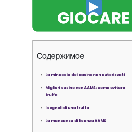
GIOCARE
Содержимое
La minaccia dei casino non autorizzati
Migliori casino non AAMS: come evitare
truffe
I segnali di una truffa
La mancanza di licenza AAMS