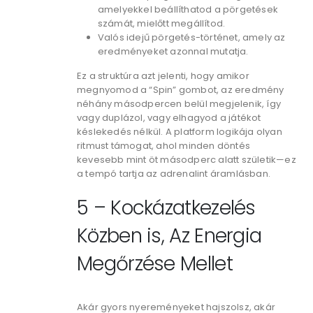
amelyekkel beállíthatod a pörgetések
számát, mielőtt megállítod.
Valós idejű pörgetés-történet, amely az
eredményeket azonnal mutatja.
Ez a struktúra azt jelenti, hogy amikor
megnyomod a “Spin” gombot, az eredmény
néhány másodpercen belül megjelenik, így
vagy duplázol, vagy elhagyod a játékot
késlekedés nélkül. A platform logikája olyan
ritmust támogat, ahol minden döntés
kevesebb mint öt másodperc alatt születik—ez
a tempó tartja az adrenalint áramlásban.
5 – Kockázatkezelés
Közben is, Az Energia
Megőrzése Mellet
Akár gyors nyereményeket hajszolsz, akár