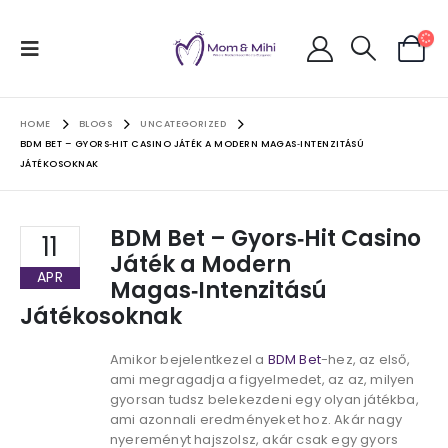
HOME
BLOGS
UNCATEGORIZED
BDM BET – GYORS‑HIT CASINO JÁTÉK A MODERN MAGAS‑INTENZITÁSÚ
JÁTÉKOSOKNAK
BDM Bet – Gyors‑Hit Casino
11
Játék a Modern
APR
Magas‑Intenzitású
Játékosoknak
Amikor bejelentkezel a
BDM Bet
-hez, az első,
ami megragadja a figyelmedet, az az, milyen
gyorsan tudsz belekezdeni egy olyan játékba,
ami azonnali eredményeket hoz. Akár nagy
nyereményt hajszolsz, akár csak egy gyors