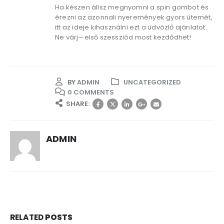
Ha készen állsz megnyomni a spin gombot és
érezni az azonnali nyeremények gyors ütemét,
itt az ideje kihasználni ezt a üdvözlő ajánlatot.
Ne várj—első szessziód most kezdődhet!
BY
ADMIN
UNCATEGORIZED
0 COMMENTS
SHARE:
ADMIN
RELATED
POSTS