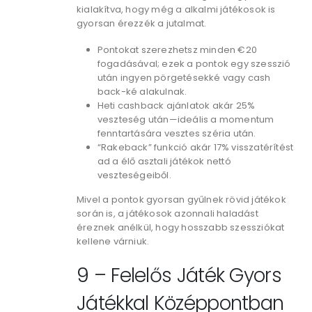
kialakítva, hogy még a alkalmi játékosok is
gyorsan érezzék a jutalmat.
Pontokat szerezhetsz minden €20
fogadásával; ezek a pontok egy szesszió
után ingyen pörgetésekké vagy cash
back-ké alakulnak.
Heti cashback ajánlatok akár 25%
veszteség után—ideális a momentum
fenntartására vesztes széria után.
“Rakeback” funkció akár 17% visszatérítést
ad a élő asztali játékok nettó
veszteségeiből.
Mivel a pontok gyorsan gyűlnek rövid játékok
során is, a játékosok azonnali haladást
éreznek anélkül, hogy hosszabb szessziókat
kellene várniuk.
9 – Felelős Játék Gyors
Játékkal Középpontban