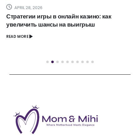
APRIL 28, 2026
Стратегии игры в онлайн казино: как
увеличить шансы на выигрыш
READ MORE