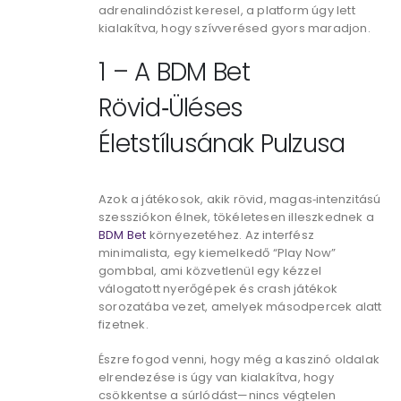
adrenalindózist keresel, a platform úgy lett
kialakítva, hogy szívverésed gyors maradjon.
1 – A BDM Bet
Rövid‑Üléses
Életstílusának Pulzusa
Azok a játékosok, akik rövid, magas‑intenzitású
szessziókon élnek, tökéletesen illeszkednek a
BDM Bet
környezetéhez. Az interfész
minimalista, egy kiemelkedő “Play Now”
gombbal, ami közvetlenül egy kézzel
válogatott nyerőgépek és crash játékok
sorozatába vezet, amelyek másodpercek alatt
fizetnek.
Észre fogod venni, hogy még a kaszinó oldalak
elrendezése is úgy van kialakítva, hogy
csökkentse a súrlódást—nincs végtelen