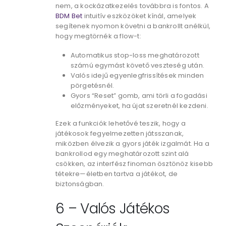
nem, a kockázatkezelés továbbra is fontos. A
BDM Bet
intuitív eszközöket kínál, amelyek
segítenek nyomon követni a bankrollt anélkül,
hogy megtörnék a flow-t:
Automatikus stop-loss meghatározott
számú egymást követő veszteség után.
Valós idejű egyenlegfrissítések minden
pörgetésnél.
Gyors “Reset” gomb, ami törli a fogadási
előzményeket, ha újat szeretnél kezdeni.
Ezek a funkciók lehetővé teszik, hogy a
játékosok fegyelmezetten játsszanak,
miközben élvezik a gyors játék izgalmát. Ha a
bankrollod egy meghatározott szint alá
csökken, az interfész finoman ösztönöz kisebb
tétekre—életben tartva a játékot, de
biztonságban.
6 – Valós Játékos