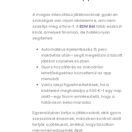
A magas‑intenzitású játékosoknak gyakran
szükségük van olyan védelemre, ami nem
szakítja meg a flow-t. A
BDM Bet
több eszközt
kínál, amelyek finoman, de hatékonyan
segítenek:
Automatikus kijelentkezés 15 perc
inaktivitás után—segít megelőzni a túlzott
játékot szünetek közben.
Gyors hozzáférés az önkizárási
lehetőségekhez közvetlenül az app
menüből.
Valós idejű figyelmeztetések, ha a
kivételed meghaladja a 500 €-t egy nap
alatt—egy finom emlékeztető, hogy a
határokon belül maradsz.
Egyensúlyban tartja a játékosokat, akik gyors
szessziókat élveznek, miközben kontroll alatt
tartják a játékukat, anélkül, hogy túlzottan
mikromenedzselnék őket.