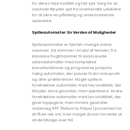
for deres høje kvalitet og fair spil. Sørg for at
casinoet tilbyder spil fra anerkendte udviklere
for at sikre en pålidelig og underholdende
oplevelse.
Spilleautomater: En Verden af Muligheder
Spilleautomater er hjertet i mange online
casinoer. De kommer i et utal af temaer, fra
klassiske frugtmaskiner til avancerede
videoautomater med komplekse
bonusfunktioner og progressive jackpots.
Vælg automater, der passer til din risikoprofil
og dine præferencer. Nogle spillere
foretrækker automater med høj volatilitet, der
tilbyder store gevinster, men sjældnere. Andre
foretrækker automater med lav volatilitet, der
giver hyppigere, men mindre gevinster.
Undersøg RTP (Return to Player) procenten for
at få en idé om, hvor meget du kan forvente at
vinde tilbage over tid.