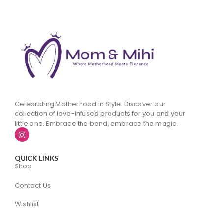
Celebrating Motherhood in Style. Discover our
collection of love-infused products for you and your
little one. Embrace the bond, embrace the magic.
QUICK LINKS
Shop
Contact Us
Wishlist