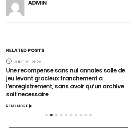
ADMIN
RELATED
POSTS
APRIL 10, 2026
Play’n GO’s Book of Dead: Snelle Slot
Sensaties voor Razendspel
READ MORE