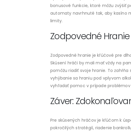
bonusové funkcie, ktoré môžu zvýšiť po
automaty navrhnuté tak, aby kasíno ma
limity.
Zodpovedné Hranie 
Zodpovedné hranie je kľúčové pre dlh
Skúsení hráči by mali mať vždy na pamä
pomôžu riadiť svoje hranie. To zahŕňa s
vyhýbanie sa hraniu pod vplyvom alkoho
vyhľadať pomoc v prípade problémov
Záver: Zdokonaľovan
Pre skúsených hráčov je kľúčom k ús
pokročilých stratégií, riadenie bankro