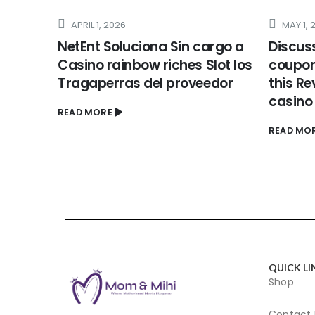
MAY 1, 2026
APRIL 2
rgo a
Discussing Fun Discount
Страте
lot los
coupons for British Profiles in
футбол 
edor
this Reveryplay Internet
максим
casino
выигр
READ MORE
READ MO
QUICK LI
Shop
Contact 