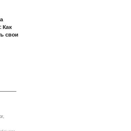
APRIL 29, 2026
APRIL 
Casino
Kasino Mostbet Recenze
InstaS
289
platformy.2962
Ultima
High‑I
READ MORE
READ MO
ar,