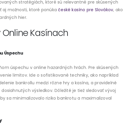
kovaných stratégiách, ktoré sú relevantné pre skúsených
iť aj možnosti, ktoré ponúka
české kasíno pre Slovákov
, ako
ardných hier.
v Online Kasínach
mu Úspechu
eňom úspechu v online hazardných hrách. Pre skúsených
nie limitov. Ide o sofistikované techniky, ako napríklad
zdelenie bankrollu medzi rôzne hry a kasína, a pravidelné
dosiahnutých výsledkov. Dôležité je tiež sledovať vývoj
aby sa minimalizovalo riziko bankrotu a maximalizoval
y