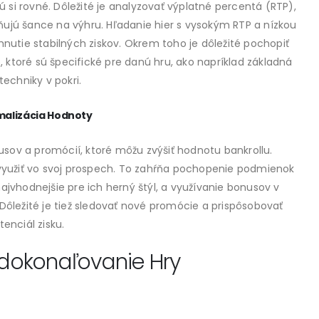
sú si rovné. Dôležité je analyzovať výplatné percentá (RTP),
yvňujú šance na výhru. Hľadanie hier s vysokým RTP a nízkou
hnutie stabilných ziskov. Okrem toho je dôležité pochopiť
e, ktoré sú špecifické pre danú hru, ako napríklad základná
techniky v pokri.
malizácia Hodnoty
sov a promócií, ktoré môžu zvýšiť hodnotu bankrollu.
 využiť vo svoj prospech. To zahŕňa pochopenie podmienok
ajvhodnejšie pre ich herný štýl, a využívanie bonusov v
Dôležité je tiež sledovať nové promócie a prispôsobovať
enciál zisku.
 Zdokonaľovanie Hry