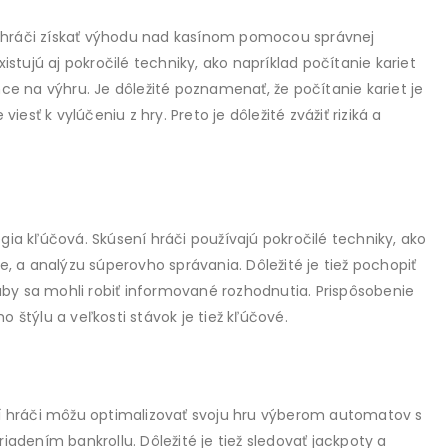
ní hráči získať výhodu nad kasínom pomocou správnej
istujú aj pokročilé techniky, ako napríklad počítanie kariet
ce na výhru. Je dôležité poznamenať, že počítanie kariet je
ť k vylúčeniu z hry. Preto je dôležité zvážiť riziká a
tégia kľúčová. Skúsení hráči používajú pokročilé techniky, ako
e, a analýzu súperovho správania. Dôležité je tiež pochopiť
y sa mohli robiť informované rozhodnutia. Prispôsobenie
 štýlu a veľkosti stávok je tiež kľúčové.
ní hráči môžu optimalizovať svoju hru výberom automatov s
iadením bankrollu. Dôležité je tiež sledovať jackpoty a