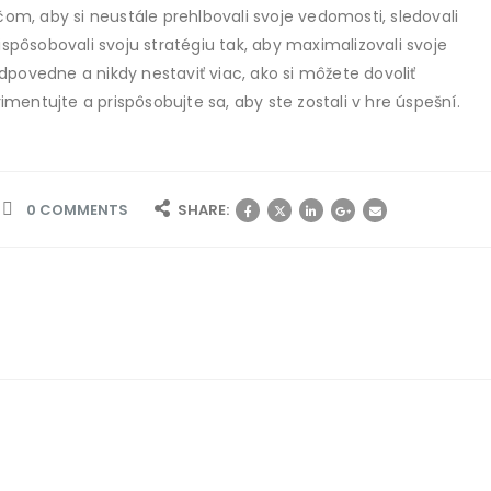
 aby si neustále prehlbovali svoje vedomosti, sledovali
spôsobovali svoju stratégiu tak, aby maximalizovali svoje
odpovedne a nikdy nestaviť viac, ako si môžete dovoliť
imentujte a prispôsobujte sa, aby ste zostali v hre úspešní.
0 COMMENTS
SHARE: