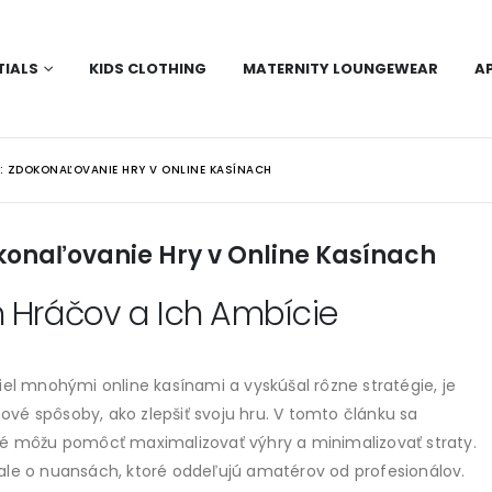
TIALS
KIDS CLOTHING
MATERNITY LOUNGEWEAR
AP
Y: ZDOKONAĽOVANIE HRY V ONLINE KASÍNACH
okonaľovanie Hry v Online Kasínach
h Hráčov a Ich Ambície
iel mnohými online kasínami a vyskúšal rôzne stratégie, je
nové spôsoby, ako zlepšiť svoju hru. V tomto článku sa
ré môžu pomôcť maximalizovať výhry a minimalizovať straty.
ale o nuansách, ktoré oddeľujú amatérov od profesionálov.