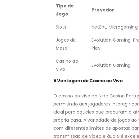
Tipo de
Provedor
Jogo
Slots
NetEnt, Microgaming,
Jogos de
Evolution Gaming, P
Mesa
Play
Casino ao
Evolution Gaming
Vivo
A Vantagem do Casino ao Vivo
O casino ao vivo no Nine Casino Portu
permitindo aos jogadores interagir co
ideal para aqueles que procuram a a
própria casa. A variedade de jogos ao v
com diferentes limites de apostas par
transmissão de vídeo e áudio é excele