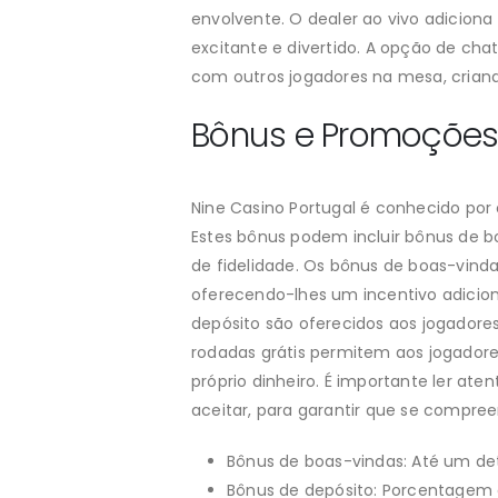
envolvente. O dealer ao vivo adicion
excitante e divertido. A opção de cha
com outros jogadores na mesa, crian
Bônus e Promoções 
Nine Casino Portugal é conhecido por
Estes bônus podem incluir bônus de b
de fidelidade. Os bônus de boas-vind
oferecendo-lhes um incentivo adicio
depósito são oferecidos aos jogadore
rodadas grátis permitem aos jogadore
próprio dinheiro. É importante ler a
aceitar, para garantir que se compree
Bônus de boas-vindas: Até um det
Bônus de depósito: Porcentagem a