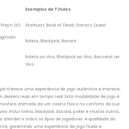
Exemplos de Títulos
 Play’n GO
Starburst, Book of Dead, Gonzo’s Quest
ragmatic
Roleta, Blackjack, Bacará
Roleta ao Vivo, Blackjack ao Vivo, Baccarat ao
Vivo
gal oferece uma experiência de jogo autêntica e imersiva,
m dealers reais em tempo real. Esta modalidade de jogo é
tmosfera animada de um casino físico no conforto da sua
ivo inclui roleta, blackjack, bacará, poker e muitos outros,
a atender a todos os tipos de jogadores. A qualidade da
nte, garantindo uma experiência de jogo fluida e