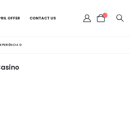
RIL OFFER
CONTACT US
XPERIÊNCIA D
Casino