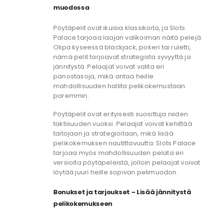
muodossa
Pöytäpelit ovat ikuisia klassikoita, ja Slots
Palace tarjoaa laajan valikoiman näitä pelejä.
Olipa kyseessä blackjack, pokeri tai ruletti,
nämä pelit tarjoavat strategista syvyyttä ja
jännitystä. Pelaajat voivat valita eri
panostasoja, mikä antaa heille
mahdollisuuden hallita pelikokemustaan
paremmin.
Pöytäpelit ovat erityisesti suosittuja niiden
taktisuuden vuoksi. Pelaajat voivat kehittää
taitojaan ja strategioitaan, mikä lisää
pelikokemuksen nautittavuutta. Slots Palace
tarjoaa myös mahdollisuuden pelata eri
versioita pöytäpeleistä, jolloin pelaajat voivat
löytää juuri heille sopivan pelimuodon.
Bonukset ja tarjoukset – Lisää jännitystä
pelikokemukseen