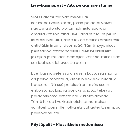
Live-kasinopelit – Aito pelaamisen tunne
Slots Palace tarjoaa myös live-
kasinopelivalikoiman, jossa pelaajat voivat
nauttia aidoista pelitunnelmista suoraan
omalta kotisohvalta. Live-jakajat tuovat peliin
interaktiivisuutta, mikä tekee pelikokemuksesta
entistäkin intensiivisempää. Tämäntyyppiset
pelit tarjoavat mahdollisuuden keskustella
jakajien ja muiden pelaajien kanssa, mikä lisää
sosiaalista ulottuvuutta peliin.
Live-kasinopeleissä on usein käytössä monia
eri pelivaihtoehtoja, kuten blackjack, ruletti ja
baccarat. Näissä peleissä on myös usein
erikoistarjouksia ja bonuksia, jotka tekevät
pelaamisesta entistä houkuttelevampaa.
Tämä tekee live-kasinoista erinomaisen
vaihtoehdon niille, jotka etsivät autenttisempaa
pelikokemusta.
Pöytäpelit – Klassikkoja modernissa