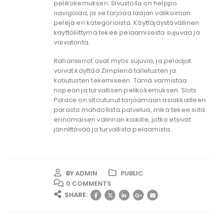
pelikokemuksen. Sivustolla on helppo
navigoida, ja se tarjoaa laajan valikoiman
pelejä eri kategorioista. Käyttäjäystävällinen
käyttöliittymä tekee pelaamisesta sujuvaa ja
vaivatonta.
Rahansiirrot ovat myös sujuvia, ja pelaajat
voivat käyttää Zimpleriä talletusten ja
kotiutusten tekemiseen. Tämä varmistaa
nopean ja turvallisen pelikokemuksen. Slots
Palace on sitoutunut tarjoamaan asiakkailleen
parasta mahdollista palvelua, mikä tekee siitä
erinomaisen valinnan kaikille, jotka etsivät
jännittävää ja turvallista pelaamista.
BY
ADMIN
PUBLIC
0 COMMENTS
SHARE: