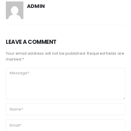
ADMIN
LEAVE A COMMENT
Your email address will not be published. Required fields are
marked *