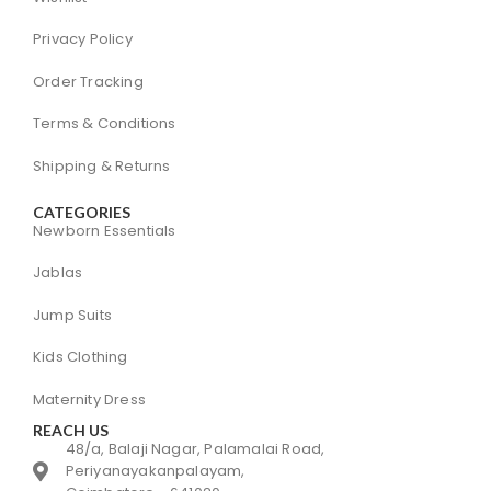
Privacy Policy
Order Tracking
Terms & Conditions
Shipping & Returns
CATEGORIES
Newborn Essentials
Jablas
Jump Suits
Kids Clothing
Maternity Dress
REACH US
48/a, Balaji Nagar, Palamalai Road,
Periyanayakanpalayam,