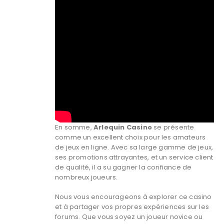
En somme,
Arlequin Casino
se présente
comme un excellent choix pour les amateurs
de jeux en ligne. Avec sa large gamme de jeux,
ses promotions attrayantes, et un service client
de qualité, il a su gagner la confiance de
nombreux joueurs.
Nous vous encourageons à explorer ce casino
et à partager vos propres expériences sur les
forums. Que vous soyez un joueur novice ou