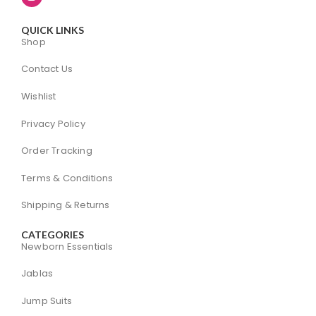
QUICK LINKS
Shop
Contact Us
Wishlist
Privacy Policy
Order Tracking
Terms & Conditions
Shipping & Returns
CATEGORIES
Newborn Essentials
Jablas
Jump Suits