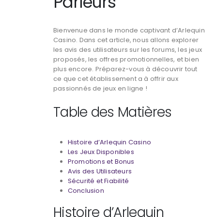
Parieurs
Bienvenue dans le monde captivant d’Arlequin
Casino. Dans cet article, nous allons explorer
les avis des utilisateurs sur les forums, les jeux
proposés, les offres promotionnelles, et bien
plus encore. Préparez-vous à découvrir tout
ce que cet établissement a à offrir aux
passionnés de jeux en ligne !
Table des Matières
Histoire d’Arlequin Casino
Les Jeux Disponibles
Promotions et Bonus
Avis des Utilisateurs
Sécurité et Fiabilité
Conclusion
Histoire d’Arlequin