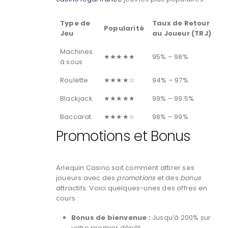
Type de
Taux de Retour
Popularité
Jeu
au Joueur (TRJ)
Machines
★★★★★
95% – 98%
à sous
Roulette
★★★★☆
94% – 97%
Blackjack
★★★★★
99% – 99.5%
Baccarat
★★★★☆
98% – 99%
Promotions et Bonus
Arlequin Casino sait comment attirer ses
joueurs avec des
promotions
et des
bonus
attractifs. Voici quelques-unes des offres en
cours :
Bonus de bienvenue :
Jusqu’à 200% sur
votre premier dépôt.