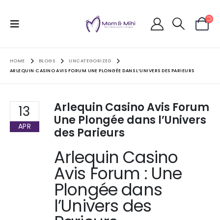
HOME
BLOGS
UNCATEGORIZED
ARLEQUIN CASINO AVIS FORUM UNE PLONGÉE DANS L’UNIVERS DES PARIEURS
Arlequin Casino Avis Forum
13
Une Plongée dans l’Univers
APR
des Parieurs
Arlequin Casino
Avis Forum : Une
Plongée dans
l’Univers des