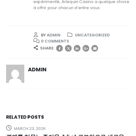
expérimenté, Arlequin Casino a quelque chose
à offrir pour chacun d’entre vous.
BY
ADMIN
UNCATEGORIZED
0 COMMENTS
SHARE:
ADMIN
RELATED
POSTS
MARCH 23, 2026