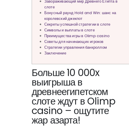
Завораживающий мир Древнего Египта в
слоте
Бонусный раунд Hold and Win: шанс на
королевский джекпот
Секреты успешной стратегии в слоте
Символы и выплаты в слоте
Преимущества игры в Olimp casino
Советы для начинающих игроков
Стратегии управления банкроллом
Заключение
Больше 10 000x
выигрыша в
древнеегипетском
слоте ждут в Olimp
casino – ощутите
жар азарта!