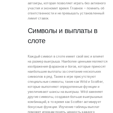
автоигры, которая позволяет играть без активного
участия и экономит время. Главное – помнить об
ответственности и не превышать установленный
лимит ставок.
Символы и выплаты в
слоте
Каждый символ в слоте имеет свой вес и влияет
на размер выигрыша. Наиболее ценными являются
изображения фараонов и богов, которые приносят
наибольшие выплаты за сочетание нескольких
символов в ряд. Также в игре присутствуют
специальные символы, такие как Wild и Scatter,
которые выполняют определенные функции и
увеличивают шансы на выигрыш. Wild заменяет
другие символы, создавая больше выигрышных
комбинаций, в то время как Scatter активирует
бонусные функции. Изучение таблицы выплат
поможет игрокам понять ценность каждого