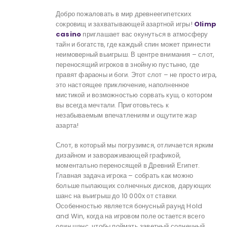
Добро пожаловать в мир древнеегипетских
сокровищ и захватывающей азартной игры!
Olimp
casino
приглашает вас окунуться в атмосферу
тайн и богатств, где каждый спин может принести
неимоверный выигрыш. В центре внимания – слот,
переносящий игроков в знойную пустыню, где
правят фараоны и боги. Этот слот – не просто игра,
это настоящее приключение, наполненное
мистикой и возможностью сорвать куш, о котором
вы всегда мечтали. Приготовьтесь к
незабываемым впечатлениям и ощутите жар
азарта!
Слот, в который мы погрузимся, отличается ярким
дизайном и завораживающей графикой,
моментально переносящей в Древний Египет.
Главная задача игрока – собрать как можно
больше пылающих солнечных дисков, дарующих
шанс на выигрыш до 10 000x от ставки.
Особенностью является бонусный раунд Hold
and Win, когда на игровом поле остается всего
один шанс, чтобы поймать заветный солнечный