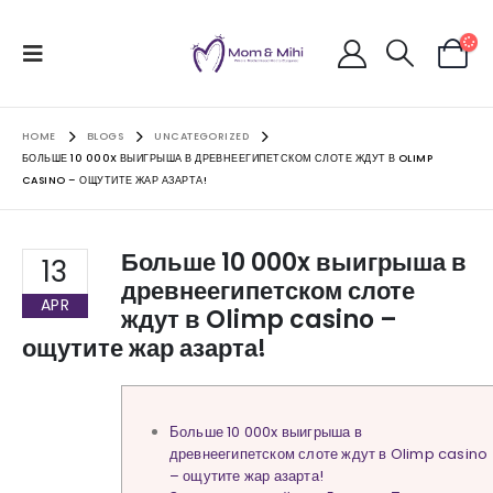
HOME
BLOGS
UNCATEGORIZED
БОЛЬШЕ 10 000X ВЫИГРЫША В ДРЕВНЕЕГИПЕТСКОМ СЛОТЕ ЖДУТ В OLIMP
CASINO – ОЩУТИТЕ ЖАР АЗАРТА!
Больше 10 000x выигрыша в
13
древнеегипетском слоте
APR
ждут в Olimp casino –
ощутите жар азарта!
Больше 10 000x выигрыша в
древнеегипетском слоте ждут в Olimp casino
– ощутите жар азарта!