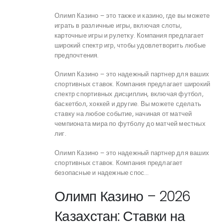
Олимп Казино – это также и казино, где вы можете
играть в различные игры, включая слоты,
карточные игры и рулетку. Компания предлагает
широкий спектр игр, чтобы удовлетворить любые
предпочтения.
Олимп Казино – это надежный партнер для ваших
спортивных ставок. Компания предлагает широкий
спектр спортивных дисциплин, включая футбол,
баскетбол, хоккей и другие. Вы можете сделать
ставку на любое событие, начиная от матчей
чемпионата мира по футболу до матчей местных
лиг.
Олимп Казино – это надежный партнер для ваших
спортивных ставок. Компания предлагает
безопасные и надежные спос…
Олимп Казино – 2026
Казахстан: Ставки на