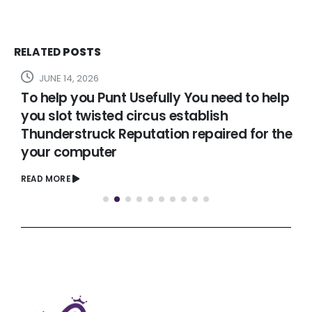
RELATED
POSTS
JUNE 14, 2026
To help you Punt Usefully You need to help
you slot twisted circus establish
Thunderstruck Reputation repaired for the
your computer
READ MORE