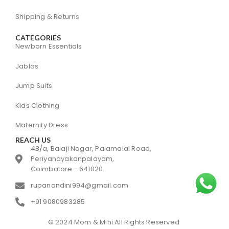
Shipping & Returns
CATEGORIES
Newborn Essentials
Jablas
Jump Suits
Kids Clothing
Maternity Dress
REACH US
48/a, Balaji Nagar, Palamalai Road,
Periyanayakanpalayam,
Coimbatore - 641020.
rupanandini994@gmail.com
+91 9080983285
© 2024 Mom & Mihi All Rights Reserved