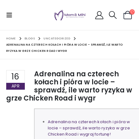
HOME
BLOGS
UNCATEGORIZED
ADRENALINA NA CZTERECH KOŁACH I PIÓRA W LOCIE – SPRAWDŹ, ILE WARTO
RYZYKA W GRZE CHICKEN ROAD I WYGR
Adrenalina na czterech
16
kołach i pióra w locie –
APR
sprawdź, ile warto ryzyka w
grze Chicken Road i wygr
Adrenalina na czterech kołach i pióra w
locie – sprawdź, ile warto ryzyka w grze
Chicken Road i wygraj fortunę!