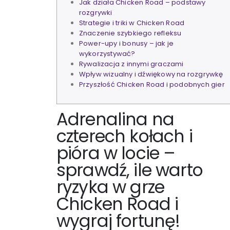
Jak działa Chicken Road – podstawy
rozgrywki
Strategie i triki w Chicken Road
Znaczenie szybkiego refleksu
Power-upy i bonusy – jak je
wykorzystywać?
Rywalizacja z innymi graczami
Wpływ wizualny i dźwiękowy na rozgrywkę
Przyszłość Chicken Road i podobnych gier
Adrenalina na
czterech kołach i
pióra w locie –
sprawdź, ile warto
ryzyka w grze
Chicken Road i
wygraj fortunę!