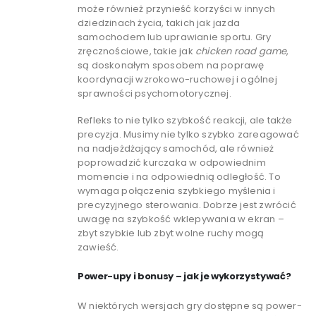
może również przynieść korzyści w innych
dziedzinach życia, takich jak jazda
samochodem lub uprawianie sportu. Gry
zręcznościowe, takie jak
chicken road game
,
są doskonałym sposobem na poprawę
koordynacji wzrokowo-ruchowej i ogólnej
sprawności psychomotorycznej.
Refleks to nie tylko szybkość reakcji, ale także
precyzja. Musimy nie tylko szybko zareagować
na nadjeżdżający samochód, ale również
poprowadzić kurczaka w odpowiednim
momencie i na odpowiednią odległość. To
wymaga połączenia szybkiego myślenia i
precyzyjnego sterowania. Dobrze jest zwrócić
uwagę na szybkość wklepywania w ekran –
zbyt szybkie lub zbyt wolne ruchy mogą
zawieść.
Power-upy i bonusy – jak je wykorzystywać?
W niektórych wersjach gry dostępne są power-