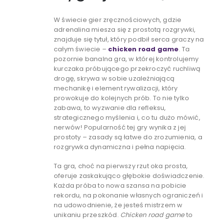
W świecie gier zręcznościowych, gdzie
adrenalina miesza się z prostotą rozgrywki,
znajduje się tytuł, który podbił serca graczy na
całym świecie –
chicken road game
. Ta
pozornie banalna gra, w której kontrolujemy
kurczaka próbującego przekroczyć ruchliwą
drogę, skrywa w sobie uzależniającą
mechanikę i element rywalizacji, który
prowokuje do kolejnych prób. To nie tylko
zabawa, to wyzwanie dla refleksu,
strategicznego myślenia i, co tu dużo mówić,
nerwów! Popularność tej gry wynika z jej
prostoty – zasady są łatwe do zrozumienia, a
rozgrywka dynamiczna i pełna napięcia.
Ta gra, choć na pierwszy rzut oka prosta,
oferuje zaskakująco głębokie doświadczenie.
Każda próba to nowa szansa na pobicie
rekordu, na pokonanie własnych ograniczeń i
na udowodnienie, że jesteś mistrzem w
unikaniu przeszkód.
Chicken road game
to