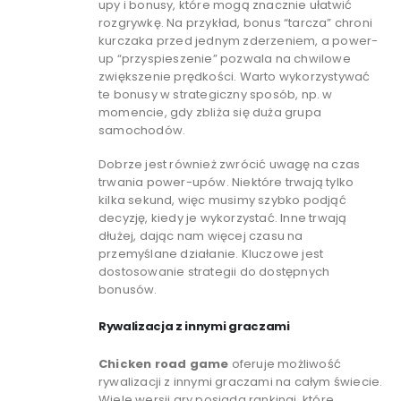
upy i bonusy, które mogą znacznie ułatwić
rozgrywkę. Na przykład, bonus “tarcza” chroni
kurczaka przed jednym zderzeniem, a power-
up “przyspieszenie” pozwala na chwilowe
zwiększenie prędkości. Warto wykorzystywać
te bonusy w strategiczny sposób, np. w
momencie, gdy zbliża się duża grupa
samochodów.
Dobrze jest również zwrócić uwagę na czas
trwania power-upów. Niektóre trwają tylko
kilka sekund, więc musimy szybko podjąć
decyzję, kiedy je wykorzystać. Inne trwają
dłużej, dając nam więcej czasu na
przemyślane działanie. Kluczowe jest
dostosowanie strategii do dostępnych
bonusów.
Rywalizacja z innymi graczami
Chicken road game
oferuje możliwość
rywalizacji z innymi graczami na całym świecie.
Wiele wersji gry posiada rankingi, które