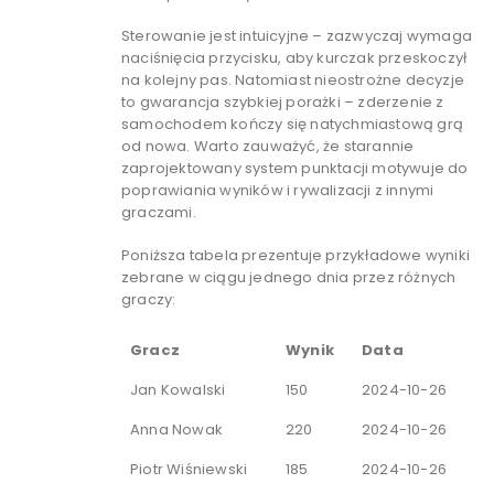
Sterowanie jest intuicyjne – zazwyczaj wymaga
naciśnięcia przycisku, aby kurczak przeskoczył
na kolejny pas. Natomiast nieostrożne decyzje
to gwarancja szybkiej porażki – zderzenie z
samochodem kończy się natychmiastową grą
od nowa. Warto zauważyć, że starannie
zaprojektowany system punktacji motywuje do
poprawiania wyników i rywalizacji z innymi
graczami.
Poniższa tabela prezentuje przykładowe wyniki
zebrane w ciągu jednego dnia przez różnych
graczy:
Gracz
Wynik
Data
Jan Kowalski
150
2024-10-26
Anna Nowak
220
2024-10-26
Piotr Wiśniewski
185
2024-10-26