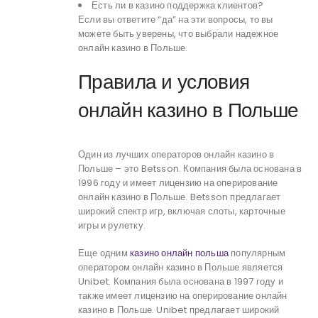
Есть ли в казино поддержка клиентов?
Если вы ответите “да” на эти вопросы, то вы
можете быть уверены, что выбрали надежное
онлайн казино в Польше.
Правила и условия
онлайн казино в Польше
Один из лучших операторов онлайн казино в
Польше – это Betsson. Компания была основана в
1996 году и имеет лицензию на оперирование
онлайн казино в Польше. Betsson предлагает
широкий спектр игр, включая слоты, карточные
игры и рулетку.
Еще одним
казино онлайн польша
популярным
оператором онлайн казино в Польше является
Unibet. Компания была основана в 1997 году и
также имеет лицензию на оперирование онлайн
казино в Польше. Unibet предлагает широкий