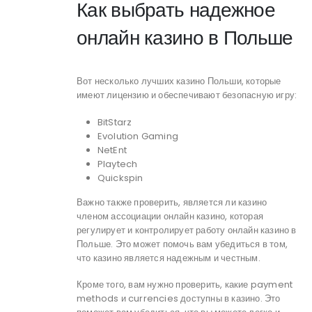
Как выбрать надежное
онлайн казино в Польше
Вот несколько лучших казино Польши, которые
имеют лицензию и обеспечивают безопасную игру:
BitStarz
Evolution Gaming
NetEnt
Playtech
Quickspin
Важно также проверить, является ли казино
членом ассоциации онлайн казино, которая
регулирует и контролирует работу онлайн казино в
Польше. Это может помочь вам убедиться в том,
что казино является надежным и честным.
Кроме того, вам нужно проверить, какие payment
methods и currencies доступны в казино. Это