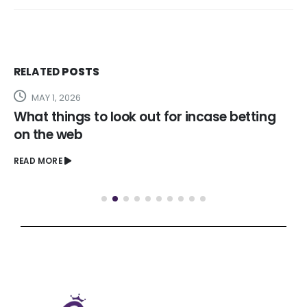
RELATED
POSTS
MAY 1, 2026
What things to look out for incase betting
on the web
READ MORE