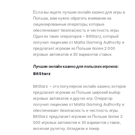
Если вы ищете лучшие онлайн казино для игры в
Польше, вам нужно обратить внимание на
лицензированные операторы, которые
обеспечивают безопасность и честность игры.
Один из таких операторов – BitStarz, который
получил лицензию от Malta Gaming Authority и
предлагает игрокам из Польши более 2 000
игровых автоматов и 30 вариантов ставок.
Лучшие онлайн казино для польских игроков:
BitStarz
BitStarz – это популярное онлайн казино, которое
предлагает игрокам из Польше широкий выбор
игровых автоматов и других игр. Оператор
получил лицензию от Malta Gaming Authority и
обеспечивает безопасность и честность игры.
BitStarz предлагает игрокам из Польше более 2
000 игровых автоматов и 30 вариантов ставок,
включая рулетку, блэкджек и покер.