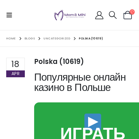
HOME
BLOGS
UNCATEGORIZED
POLSKA (10619)
Polska (10619)
18
Популярные онлайн
APR
казино в Польше
ИГРАТЬ