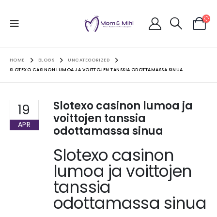
HOME
BLOGS
UNCATEGORIZED
SLOTEXO CASINON LUMOA JA VOITTOJEN TANSSIA ODOTTAMASSA SINUA
Slotexo casinon lumoa ja
19
voittojen tanssia
APR
odottamassa sinua
Slotexo casinon
lumoa ja voittojen
tanssia
odottamassa sinua