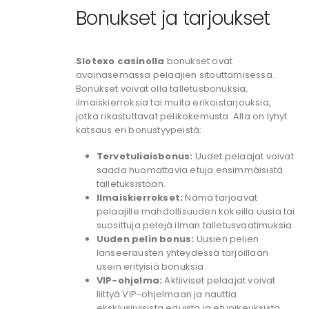
Bonukset ja tarjoukset
Slotexo casinolla
bonukset ovat
avainasemassa pelaajien sitouttamisessa.
Bonukset voivat olla talletusbonuksia,
ilmaiskierroksia tai muita erikoistarjouksia,
jotka rikastuttavat pelikokemusta. Alla on lyhyt
katsaus eri bonustyypeistä:
Tervetuliaisbonus:
Uudet pelaajat voivat
saada huomattavia etuja ensimmäisistä
talletuksistaan.
Ilmaiskierrokset:
Nämä tarjoavat
pelaajille mahdollisuuden kokeilla uusia tai
suosittuja pelejä ilman talletusvaatimuksia.
Uuden pelin bonus:
Uusien pelien
lanseerausten yhteydessä tarjoillaan
usein erityisiä bonuksia.
VIP-ohjelma:
Aktiiviset pelaajat voivat
liittyä VIP-ohjelmaan ja nauttia
eksklusiivisista eduista ja etuoikeuksista.