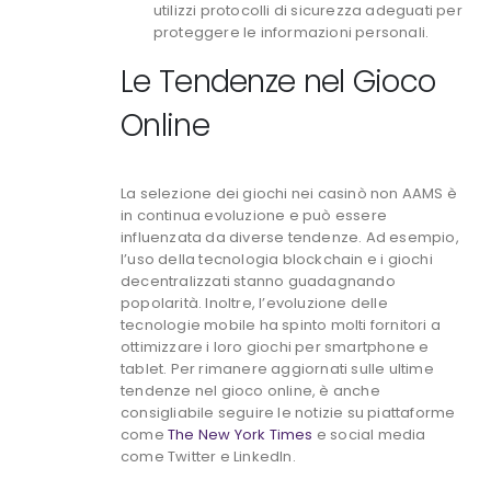
utilizzi protocolli di sicurezza adeguati per
proteggere le informazioni personali.
Le Tendenze nel Gioco
Online
La selezione dei giochi nei casinò non AAMS è
in continua evoluzione e può essere
influenzata da diverse tendenze. Ad esempio,
l’uso della tecnologia blockchain e i giochi
decentralizzati stanno guadagnando
popolarità. Inoltre, l’evoluzione delle
tecnologie mobile ha spinto molti fornitori a
ottimizzare i loro giochi per smartphone e
tablet. Per rimanere aggiornati sulle ultime
tendenze nel gioco online, è anche
consigliabile seguire le notizie su piattaforme
come
The New York Times
e social media
come Twitter e LinkedIn.