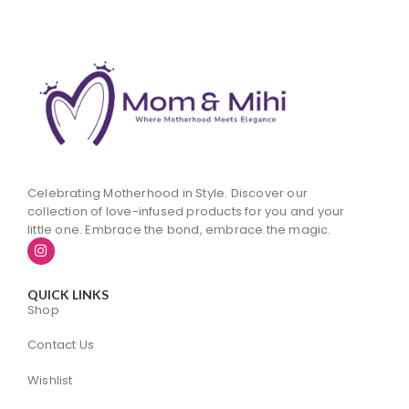
Celebrating Motherhood in Style. Discover our
collection of love-infused products for you and your
little one. Embrace the bond, embrace the magic.
QUICK LINKS
Shop
Contact Us
Wishlist