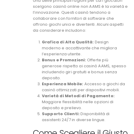
Una delle principali ragioni per cui i giocatori
scelgono casinò online non AAMS è la varietà e
l’innovazione. Questi casinò tendono a
collaborare con fornitori di software che
offrono giochi unici e divertenti. Alcuni aspetti
da considerare includono:
Grafica di Alta Qualità:
Design
moderno e accattivante che migliora
l’esperienza utente.
Bonus e Promozioni:
Offerte più
generose rispetto ai casinò AAMS, spesso
includendo giri gratuiti e bonus senza
deposito.
Esperienza Mobile:
Accesso a giochi da
casinò ottimizzati per dispositivi mobili.
Varietà di Metodi di Pagamento:
Maggiore flessibilità nelle opzioni di
deposito e prelievo.
Supporto Clienti:
Disponibilità di
assistenti 24/7 in diverse lingue.
Come Scegliere il Giusto