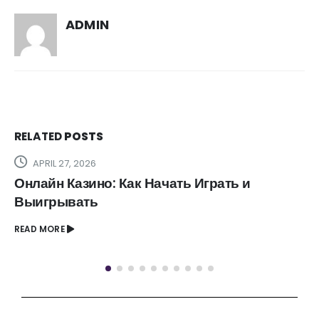
ADMIN
RELATED
POSTS
MAY 15, 2026
Exceptional Gains and Strategic Play with
amonbet for Diverse Gamblers and Future
Prospects
READ MORE