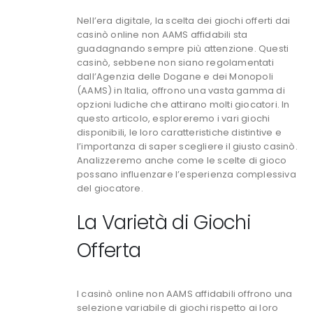
Nell’era digitale, la scelta dei giochi offerti dai
casinò online non AAMS affidabili sta
guadagnando sempre più attenzione. Questi
casinò, sebbene non siano regolamentati
dall’Agenzia delle Dogane e dei Monopoli
(AAMS) in Italia, offrono una vasta gamma di
opzioni ludiche che attirano molti giocatori. In
questo articolo, esploreremo i vari giochi
disponibili, le loro caratteristiche distintive e
l’importanza di saper scegliere il giusto casinò.
Analizzeremo anche come le scelte di gioco
possano influenzare l’esperienza complessiva
del giocatore.
La Varietà di Giochi
Offerta
I casinò online non AAMS affidabili offrono una
selezione variabile di giochi rispetto ai loro