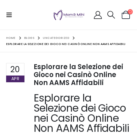
HOME
BLOGS
UNCATEGORIZED
ESPLORARE LA SELEZIONE DEI GIOCO NEI CASINÒ ONLINE NON AAMS AFFIDABILI
Esplorare la Selezione dei
20
Gioco nei Casinò Online
APR
Non AAMS Affidabili
Esplorare la
Selezione dei Gioco
nei Casinò Online
Non AAMS Affidabili