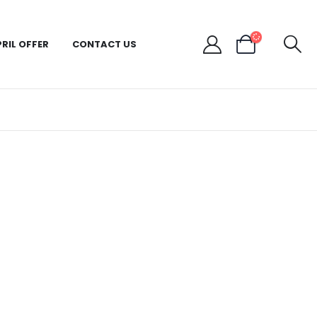
RIL OFFER
CONTACT US