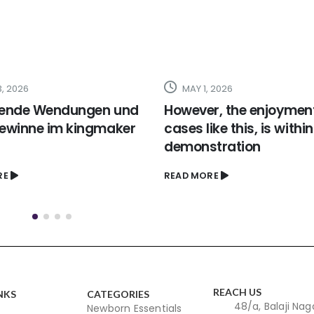
 2026
APRIL 11, 2026
, the enjoyment, in
AviaMasters: High‑Spe
ke this, is within the
Crash Gaming for Quic
tration
READ MORE
RE
REACH US
NKS
CATEGORIES
48/a, Balaji Nag
Newborn Essentials