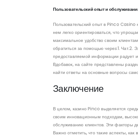
Пользовательский опыт и обслуживани
Пользовательский опыт в Pinco Casino 
нем легко ориентироваться, что упроща
максимальное удобство своим клиентам,
обратиться за помощью через:1. Чат.2. 
предоставляемой информации радует иг
Вдобавок, на сайте представлены разде
найти ответы на основные вопросы сам
Заключение
В целом, казино Pinco выделяется сред
своим инновационным подходам, высоко
обслуживанию клиентов. Эти факторы де
Важно отметить, что такие аспекты, ка