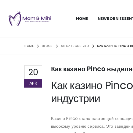
HOME
NEWBORN ESSEN
HOME
BLOGS
UNCATEGORIZED
КАК КАЗИНО PINCO 
Как казино Pinco выделя
20
Как казино Pinco
APR
индустрии
Казино Pinco стало настоящей сенсаци
высокому уровню сервиса. Это заведени