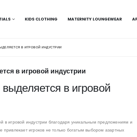
TIALS
KIDS CLOTHING
MATERNITY LOUNGEWEAR
AP
ВЫДЕЛЯЕТСЯ В ИГРОВОЙ ИНДУСТРИИ
ется в игровой индустрии
 выделяется в игровой
ей в игровой индустрии благодаря уникальным предложениям и
е привлекает игроков не только богатым выбором азартных