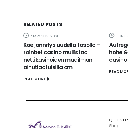
RELATED
POSTS
JUNE 3, 2026
MAY 1,
olla –
Aufregende Wendungen und
However
a
hohe Gewinne im kingmaker
cases li
man
casino
demons
READ MORE
READ MO
QUICK LI
Shop