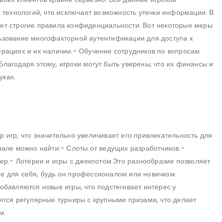
ехнологий, что исключает возможность утечки информации. В
ает строгие правила конфиденциальности. Вот некоторые меры
льзование многофакторной аутентификации для доступа к
ерациях и их наличии.- Обучение сотрудников по вопросам
Благодаря этому, игроки могут быть уверены, что их финансы и
уках.
 игр, что значительно увеличивает его привлекательность для
енале можно найти:- Слоты от ведущих разработчиков.-
кер.- Лотереи и игры с джекпотом.Это разнообразие позволяет
е для себя, будь он профессионалом или новичком.
обавляются новые игры, что подстегивает интерес у
дятся регулярные турниры с крупными призами, что делает
м.