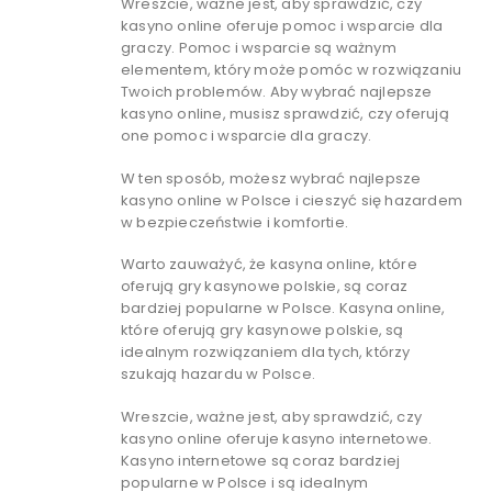
Wreszcie, ważne jest, aby sprawdzić, czy
kasyno online oferuje pomoc i wsparcie dla
graczy. Pomoc i wsparcie są ważnym
elementem, który może pomóc w rozwiązaniu
Twoich problemów. Aby wybrać najlepsze
kasyno online, musisz sprawdzić, czy oferują
one pomoc i wsparcie dla graczy.
W ten sposób, możesz wybrać najlepsze
kasyno online w Polsce i cieszyć się hazardem
w bezpieczeństwie i komfortie.
Warto zauważyć, że kasyna online, które
oferują gry kasynowe polskie, są coraz
bardziej popularne w Polsce. Kasyna online,
które oferują gry kasynowe polskie, są
idealnym rozwiązaniem dla tych, którzy
szukają hazardu w Polsce.
Wreszcie, ważne jest, aby sprawdzić, czy
kasyno online oferuje kasyno internetowe.
Kasyno internetowe są coraz bardziej
popularne w Polsce i są idealnym