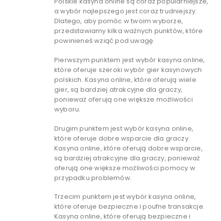
Polskie kasyna online są coraz popularniejsze,
a wybór najlepszego jest coraz trudniejszy.
Dlatego, aby pomóc w twoim wyborze,
przedstawiamy kilka ważnych punktów, które
powinieneś wziąć pod uwagę.
Pierwszym punktem jest wybór kasyna online,
które oferuje szeroki wybór gier kasynowych
polskich. Kasyna online, które oferują wiele
gier, są bardziej atrakcyjne dla graczy,
ponieważ oferują one większe możliwości
wyboru.
Drugim punktem jest wybór kasyna online,
które oferuje dobre wsparcie dla graczy.
Kasyna online, które oferują dobre wsparcie,
są bardziej atrakcyjne dla graczy, ponieważ
oferują one większe możliwości pomocy w
przypadku problemów.
Trzecim punktem jest wybór kasyna online,
które oferuje bezpieczne i poufne transakcje.
Kasyna online, które oferują bezpieczne i