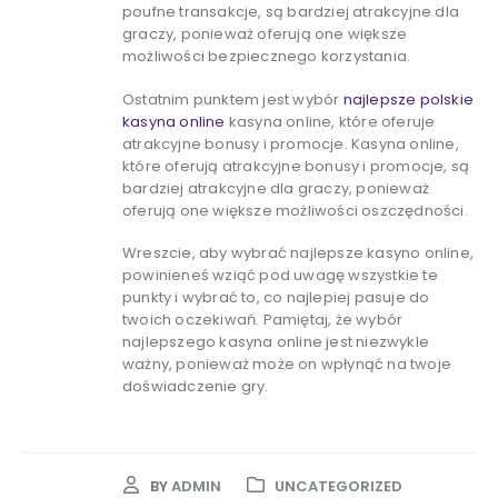
poufne transakcje, są bardziej atrakcyjne dla
graczy, ponieważ oferują one większe
możliwości bezpiecznego korzystania.
Ostatnim punktem jest wybór
najlepsze polskie
kasyna online
kasyna online, które oferuje
atrakcyjne bonusy i promocje. Kasyna online,
które oferują atrakcyjne bonusy i promocje, są
bardziej atrakcyjne dla graczy, ponieważ
oferują one większe możliwości oszczędności.
Wreszcie, aby wybrać najlepsze kasyno online,
powinieneś wziąć pod uwagę wszystkie te
punkty i wybrać to, co najlepiej pasuje do
twoich oczekiwań. Pamiętaj, że wybór
najlepszego kasyna online jest niezwykle
ważny, ponieważ może on wpłynąć na twoje
doświadczenie gry.
BY
ADMIN
UNCATEGORIZED