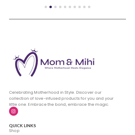
Celebrating Motherhood in Style. Discover our
collection of love-infused products for you and your
little one. Embrace the bond, embrace the magic.
QUICK LINKS
Shop