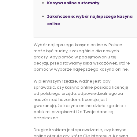
Kasyna online automaty
Zakończenie: wybór najlepszego kasyna
online
Wybór najlepszego kasyna online w Polsce
może być trudny, szczególnie dla nowych
graczy. Aby pomóc w podejmowaniu tej
decyzji, przedstawiamy kilka wskazówek, które
pomóc w wyborze najlepszego kasyna online.
W pierwszym rzędzie, ważne jest, aby
sprawdzić, czy kasyno online posiada licencję
od polskiego urzędu, odpowiedzialnego za
nadzór nad hazardem. Licencja jest
gwarancją, że kasyno online działa zgodnie z
polskimi przepisami i że Twoje dane są
bezpieczne.
Drugim krokiem jest sprawdzenie, czy kasyno
online oferuje gry, które Cię interesują. Kasyna