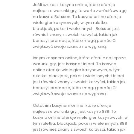
Jeśli szukasz kasyna online, które oferuje
najlepsze warunki gry, to warto zwrócić uwagę
na kasyno Betsson. To kasyno online oferuje
wiele gier kasynowych, w tym ruletka,
blackjack, poker i wiele innych. Betsson jest
również znany z swoich korzyści, takich jak
bonusy i promocje, które mogą pomóc Ci
zwiększyć swoje szanse na wygraną.
Innym kasynem online, które oferuje najlepsze
warunki gry, jest kasyno Unibet. To kasyno
online oferuje wiele gier kasynowych, w tym
ruletka, blackjack, poker i wiele innych. Unibet
jest również znany z swoich korzyści, takich jak
bonusy i promocje, które mogą pomóc Ci
zwiększyć swoje szanse na wygraną.
Ostatnim kasynem online, które oferuje
najlepsze warunki gry, jest kasyno 888. To
kasyno online oferuje wiele gier kasynowych, w
tym ruletka, blackjack, poker i wiele innych. 888
jest również znany z swoich korzyści, takich jak