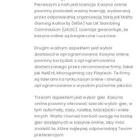
Pierwszym z nich jest licencja. Kasyna online
powinny posiadać ważną licencję, wydawaną
przez odpowiednią organizację, taką jak Malta
Gaming Authority (MGA) lub UK Gambling
Commission (UKGC). Licencja gwarantuje, że
kasyna online są bezpieczne i uczciwe.
Drugim ważnym aspektem jest wybór
dostawców oprogramowania. Kasyna online
powinny korzystać z oprogramowania
dostarczanego przez renomowane firmy, takie
jak NetEnt, Microgaming czy Playtech. Te firmy
są liderami na rynku kasyn online i oferują
oprogramowanie o wysokim poziomie jakości.
Trzecim aspektem jest wybór gier. Kasyna
online powinny oferować szeroki wybór gier, w
tym automaty, kasy, ruletke, blackjacki i wiele
innych. Warto również zwrócić uwagę na liczbę
gier dostępnych w kasynie online, aby móc
znaleźć te, które najlepiej odpowiadają Twoim
preferencjom.