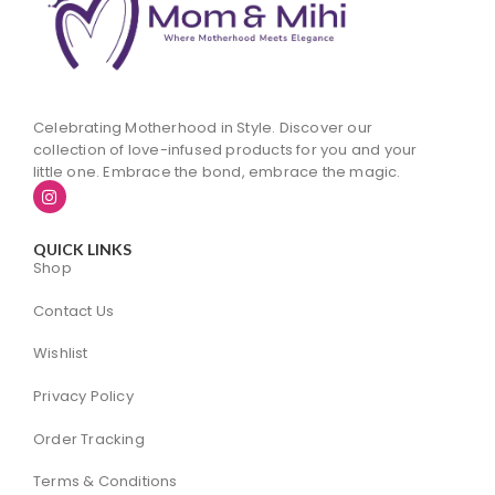
Celebrating Motherhood in Style. Discover our
collection of love-infused products for you and your
little one. Embrace the bond, embrace the magic.
QUICK LINKS
Shop
Contact Us
Wishlist
Privacy Policy
Order Tracking
Terms & Conditions