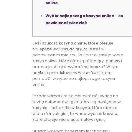
online
Wybór najlepszego kasyna online – co
powinieneś wiedzieć
Jeśli szukasz kasyna online, które oferuje
najlepsze warunki do gry, to jesteś w
odpowiednim miejscu. W Polsce istnieje wiele
kasyn online, które oferują różne gry, bonusy i
promocje. Ale jak wybrać najlepsze? W tym
artykule przedstawimy wskazówki, które
pomóc Ci w wyborze najlepszego kasyna
online.
Przede wszystkim należy zwrócić uwagę na
liczbę automatów i gier, które są dostępne w
kasynie. Jeśli szukasz kasyna, które oferuje
wiele różnych gier, to warto wybrać kasyno,
które oferuje wiele automatów i gier.
Drugim ważnym aspektem jest bonusy i