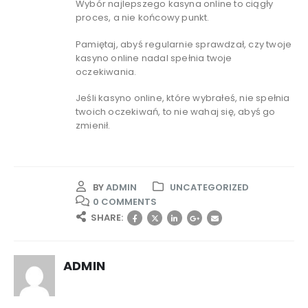
Wybór najlepszego kasyna online to ciągły
proces, a nie końcowy punkt.
Pamiętaj, abyś regularnie sprawdzał, czy twoje
kasyno online nadal spełnia twoje
oczekiwania.
Jeśli kasyno online, które wybrałeś, nie spełnia
twoich oczekiwań, to nie wahaj się, abyś go
zmienił.
BY
ADMIN
UNCATEGORIZED
0 COMMENTS
SHARE:
ADMIN