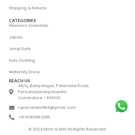
Shipping & Returns
CATEGORIES
Newborn Essentials
Jablas
Jump Suits
Kids Clothing
Maternity Dress
REACH US
48/a, Balaji Nagar, Palamalai Road,
Periyanayakanpalayam,
Coimbatore - 641020.
rupanandini994@gmail.com
+91 9080983285
© 2024 Mom & Mihi All Rights Reserved