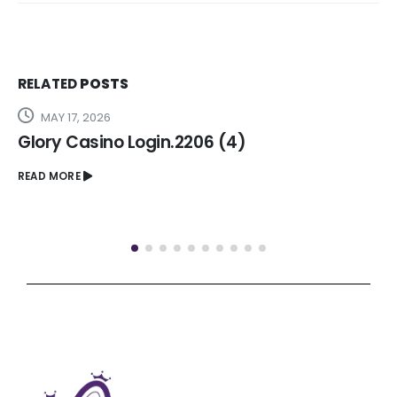
RELATED
POSTS
APRIL 14, 2026
Leon Casino: Quick Wins for the Hustling
Player
READ MORE