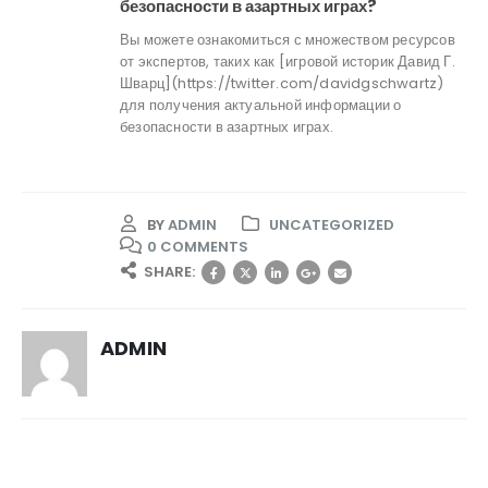
безопасности в азартных играх?
Вы можете ознакомиться с множеством ресурсов
от экспертов, таких как [игровой историк Давид Г.
Шварц](https://twitter.com/davidgschwartz)
для получения актуальной информации о
безопасности в азартных играх.
BY
ADMIN
UNCATEGORIZED
0 COMMENTS
SHARE:
ADMIN