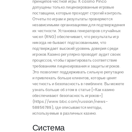
принципов честной игры. К casino Pinco
допущены только лицензированные игровые
поставщики, которые проходят строгий контроль.
Отчеты по играм и результаты проверяются
независимыми организациями для подтверждения
их честности. Установка генераторов случайных
чисел (RNG) обеспечивает, что результаты игр
никогда не бывают подтасованными, что
подтверждает высокий уровень доверия среди
игроков.Казино регулярно проводит аудит своих
процессов, чтобы гарантировать соответствие
требованиям лицензирования и защиты игроков.
Это позволяет поддерживать сильную репутацию
и привлекать больше клиентов, которые ценят
честность и безопасность в гемблинге. Вы можете
узнать больше об этом в статье [«Как казино
обеспечивают безопасность игроков»]
(https://www.bbc.com/russian/news-
58856789), где описываются методы,
используемые в различных казино.
Система