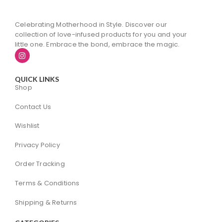
Celebrating Motherhood in Style. Discover our
collection of love-infused products for you and your
little one. Embrace the bond, embrace the magic.
QUICK LINKS
Shop
Contact Us
Wishlist
Privacy Policy
Order Tracking
Terms & Conditions
Shipping & Returns