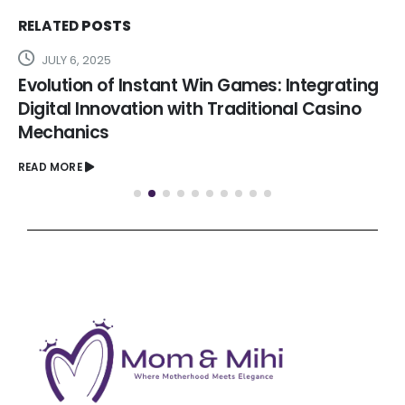
RELATED
POSTS
JULY 6, 2025
Evolution of Instant Win Games: Integrating
Digital Innovation with Traditional Casino
Mechanics
READ MORE