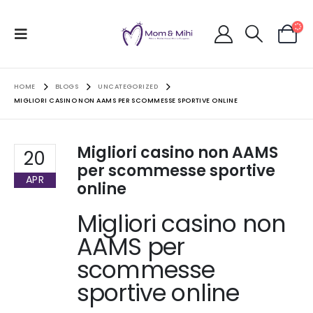
HOME
BLOGS
UNCATEGORIZED
MIGLIORI CASINO NON AAMS PER SCOMMESSE SPORTIVE ONLINE
Migliori casino non AAMS
20
per scommesse sportive
APR
online
Migliori casino non
AAMS per
scommesse
sportive online