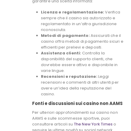
garantire una scelta informata:
Licenza e regolamentazione:
Verifica
sempre che il casino sia autorizzato e
regolamentato in un’altra giurisdizione
riconosciuta.
Metodi di pagamento:
Assicurati che il
casino offra metodi di pagamento sicuri e
efficienti per prelievi e depositi.
Assistenza clienti:
Controlla la
disponibilità del supporto clienti, che
dovrebbe essere attivo e disponibile in
varie lingue.
Recensioni e reputazione:
Leggi
recensioni e commenti di altri utenti per
avere un’idea della reputazione del
casino.
Fonti e discussioni sui casino non AAMS
Per ulteriori approfondimenti sui casino non
AAMS e sulle scommesse sportive, puoi
consultare articoli su
The New York Times
o
seguire le ultime novità su social network