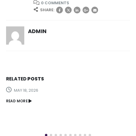
0 COMMENTS
SHARE:
ADMIN
RELATED
POSTS
MAY 18, 2026
B7
READ MORE
en
RE