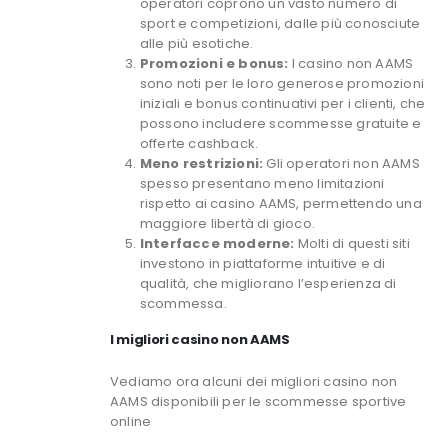
operatori coprono un vasto numero di
sport e competizioni, dalle più conosciute
alle più esotiche.
Promozioni e bonus:
I casino non AAMS
sono noti per le loro generose promozioni
iniziali e bonus continuativi per i clienti, che
possono includere scommesse gratuite e
offerte cashback.
Meno restrizioni:
Gli operatori non AAMS
spesso presentano meno limitazioni
rispetto ai casino AAMS, permettendo una
maggiore libertà di gioco.
Interfacce moderne:
Molti di questi siti
investono in piattaforme intuitive e di
qualità, che migliorano l’esperienza di
scommessa.
I migliori casino non AAMS
Vediamo ora alcuni dei migliori casino non
AAMS disponibili per le scommesse sportive
online