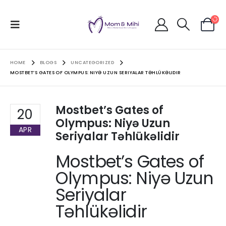
HOME
BLOGS
UNCATEGORIZED
MOSTBET’S GATES OF OLYMPUS: NIYƏ UZUN SERIYALAR TƏHLÜKƏLIDIR
Mostbet’s Gates of
20
Olympus: Niyə Uzun
APR
Seriyalar Təhlükəlidir
Mostbet’s Gates of
Olympus: Niyə Uzun
Seriyalar
Təhlükəlidir