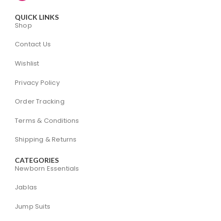
QUICK LINKS
Shop
Contact Us
Wishlist
Privacy Policy
Order Tracking
Terms & Conditions
Shipping & Returns
CATEGORIES
Newborn Essentials
Jablas
Jump Suits