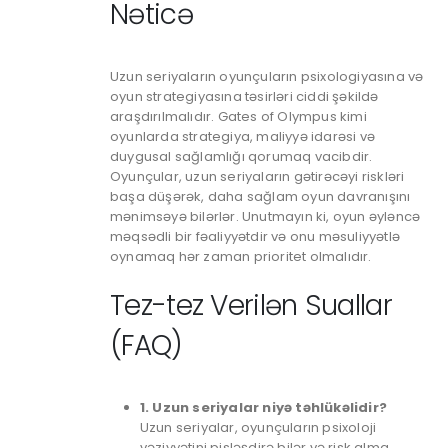
Nəticə
Uzun seriyaların oyunçuların psixologiyasına və
oyun strategiyasına təsirləri ciddi şəkildə
araşdırılmalıdır. Gates of Olympus kimi
oyunlarda strategiya, maliyyə idarəsi və
duygusal sağlamlığı qorumaq vacibdir.
Oyunçular, uzun seriyaların gətirəcəyi riskləri
başa düşərək, daha sağlam oyun davranışını
mənimsəyə bilərlər. Unutmayın ki, oyun əyləncə
məqsədli bir fəaliyyətdir və onu məsuliyyətlə
oynamaq hər zaman prioritet olmalıdır.
Tez-tez Verilən Suallar
(FAQ)
1. Uzun seriyalar niyə təhlükəlidir?
Uzun seriyalar, oyunçuların psixoloji
vəziyyətini pisləşdirə bilər və risk alma