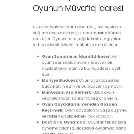
Oyunun Müvafiq İdarəsi
Uzun seriyaların idarə olunması, oyunçuların
sağlam oyun davranışını qorumasına kömək
edə bilər. Oyuncular aşağıdakı strategiyaları
tətbiq edərək özlərini mühafizə edə bilərlər:
Oyun Zamanının İdarə Edilməsi:
Hər
oyun seansından əvvəl müəyyən bir
müddət təyin edin və bu müddətə riayət
edin.
Maliyyə Büdcəsi:
Oyun üçün xüsusi bir
büdcə təyin edin və bu büdcəni aşmayın.
Müntəzəm Ara Vermək:
Uzun oyun
seanslarından sonra mütləq ara verin.
Oyun Qaydalarını Yenidən Gözdən
Keçirmək:
Oyun qaydalarını başa düşmək
və riskləri analiz etmək çox vacibdir.
Dostlarla Oynamaq:
Oyunları tək başına
oynamaqdansa, dostlarla oynamaq daha