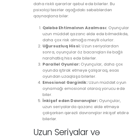
daha riskli qərarlar qəbul edə bilərlər. Bu
psixoloji təsirlər aşağıdakı səbəblərdən
qaynaqlana bilər:
Qələbə Ehtimalının Azalması:
Oyunçular
uzun müddət qazanc əldə edə bilmədikdə,
daha çox risk almağa meylli olurlar.
Uğursuzluq Hissi:
Uzun seriyalardan
sonra, oyunçular öz bacarıqları ilə bağlı
narahatlıq hiss edə bilərlər.
Parallel Oyunlar:
Oyunçular, daha çox
oyunda iştirak etməyə çalışaraq, əsas
oyundan uzaqlaşa bilərlər.
Emosional Gərginlik:
Uzun müddət oyun
oynamağı emosional olaraq yorucu edə
bilər.
İnkişaf edən Davranışlar:
Oyunçular,
uzun seriyalarda qazanc əldə etməyə
çalışarkən qərəzli davranışlar inkişaf etdirə
bilərlər.
Uzun Seriyalar və