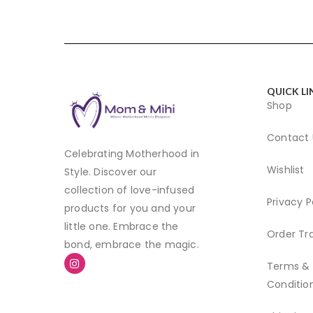
QUICK LI
Shop
Contact 
Celebrating Motherhood in
Wishlist
Style. Discover our
collection of love-infused
Privacy P
products for you and your
little one. Embrace the
Order Tr
bond, embrace the magic.
Terms &
Conditio