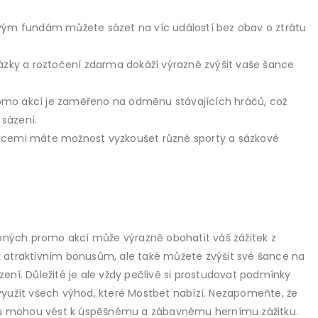
ým fundám můžete sázet na víc událostí bez obav o ztrátu
ázky a roztočení zdarma dokáží výrazně zvýšit vaše šance
mo akcí je zaměřeno na odměnu stávajících hráčů, což
 sázení.
cemi máte možnost vyzkoušet různé sporty a sázkové
upných promo akcí může výrazně obohatit váš zážitek z
p k atraktivním bonusům, ale také můžete zvýšit své šance na
ní. Důležité je ale vždy pečlivě si prostudovat podmínky
yužít všech výhod, které Mostbet nabízí. Nezapomeňte, že
usů mohou vést k úspěšnému a zábavnému hernímu zážitku.