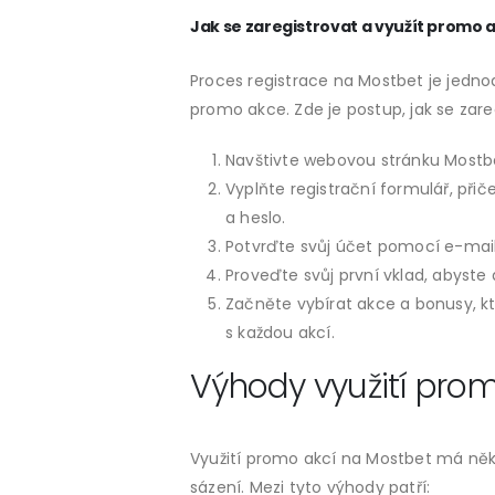
Jak se zaregistrovat a využít promo 
Proces registrace na Mostbet je jedno
promo akce. Zde je postup, jak se zareg
Navštivte webovou stránku Mostbet
Vyplňte registrační formulář, př
a heslo.
Potvrďte svůj účet pomocí e-mail
Proveďte svůj první vklad, abyste 
Začněte vybírat akce a bonusy, k
s každou akcí.
Výhody využití pro
Využití promo akcí na Mostbet má něko
sázení. Mezi tyto výhody patří: