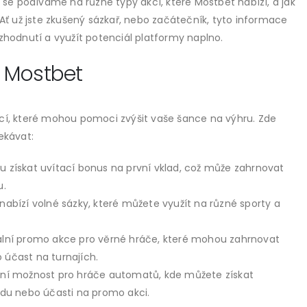
u se podíváme na různé typy akcí, které Mostbet nabízí, a jak
 Ať už jste zkušený sázkař, nebo začátečník, tyto informace
odnutí a využít potenciál platformy naplno.
 Mostbet
kcí, které mohou pomoci zvýšit vaše šance na výhru. Zde
ekávat:
 získat uvítací bonus na první vklad, což může zahrnovat
u.
abízí volné sázky, které můžete využít na různé sporty a
lní promo akce pro věrné hráče, které mohou zahrnovat
účast na turnajích.
ivní možnost pro hráče automatů, kde můžete získat
adu nebo účasti na promo akci.