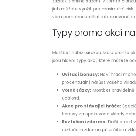
zážitek z online sázení. V tomto článk
jich můžete využít pro maximální zisk.
vám pomohou udělat informované rozh
Typy promo akcí na
Mostbet nabízí širokou škálu promo a
jsou hlavní typy akcí, které můžete oč
Uvítací bonusy:
Noví hráči mohou
procentuální nárůst vašeho vklad
Volné sázky:
Mostbet pravidelně n
události.
Akce pro stávající hráče:
Speciá
bonusy za opakované vklady nebo 
Roztočení zdarma:
Další atrakt
roztočení zdarma při určitém vkl