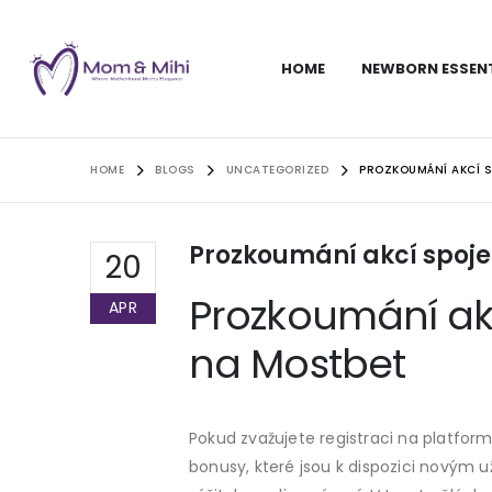
HOME
NEWBORN ESSEN
HOME
BLOGS
UNCATEGORIZED
PROZKOUMÁNÍ AKCÍ 
Prozkoumání akcí spoje
20
Prozkoumání akc
APR
na Mostbet
Pokud zvažujete registraci na platform
bonusy, které jsou k dispozici novým