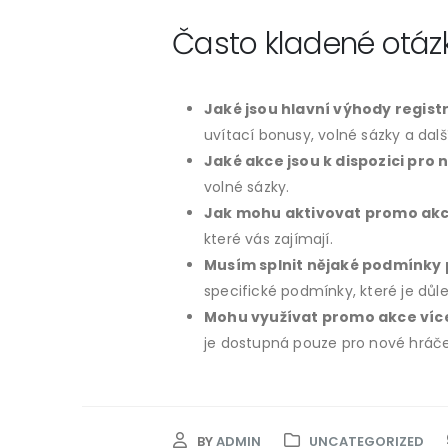
Často kladené otáz
Jaké jsou hlavní výhody regis
uvítací bonusy, volné sázky a dalš
Jaké akce jsou k dispozici pro 
volné sázky.
Jak mohu aktivovat promo ak
které vás zajímají.
Musím splnit nějaké podmínky 
specifické podmínky, které je důlež
Mohu využívat promo akce víc
je dostupná pouze pro nové hráče, a
BY
ADMIN
UNCATEGORIZED