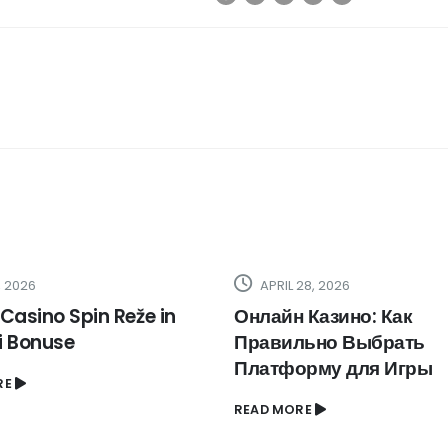
28, 2026
JUNE 2, 2026
 Казино: Как
chicken road game 30
льно Выбрать
READ MORE
орму для Игры
RE