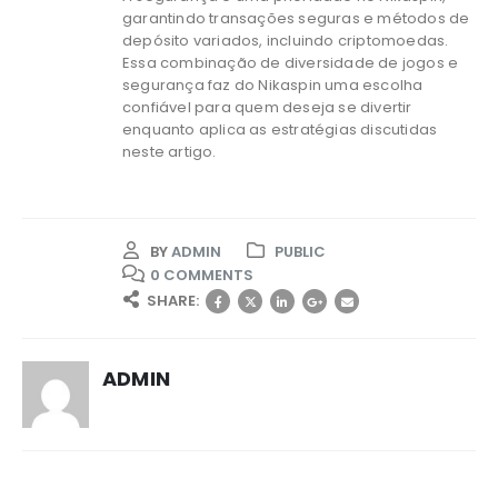
garantindo transações seguras e métodos de
depósito variados, incluindo criptomoedas.
Essa combinação de diversidade de jogos e
segurança faz do Nikaspin uma escolha
confiável para quem deseja se divertir
enquanto aplica as estratégias discutidas
neste artigo.
BY
ADMIN
PUBLIC
0 COMMENTS
SHARE:
ADMIN