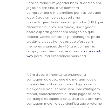
Para se tornar um jogador bem-sucedido em
jogos de cassino, é fundamental
compreender a matemática por trás de cada
jogo. Cada um deles possui uma
porcentagem de retorno ao jogador (RTP) que
determina quanto, em média, um jogador
pode esperar ganhar em relação ao que
aposta. Conhecer essas porcentagens pode
ajudá-lo a escolher jogos que oferecem
melhores chances de vitória e, ao mesmo
tempo, considerar opções como o
casino mb
way
para uma experiência mais rica.
Além disso, é importante entender a
vantagem da casa, que é a margem que o
cassino tem sobre o jogador. Jogos como
blackjack e pôquer possuem uma vantagem
menor, especialmente quando jogados com
estratégia adequada, enquanto slots têm uma
vantagem maior, o que significa que o retorno