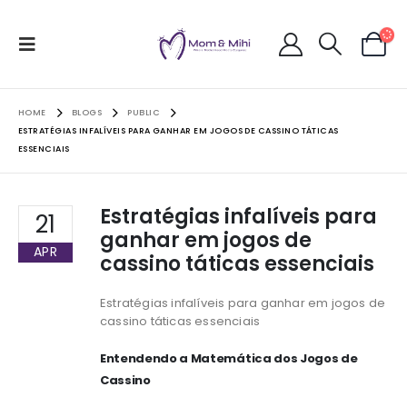
HOME
BLOGS
PUBLIC
ESTRATÉGIAS INFALÍVEIS PARA GANHAR EM JOGOS DE CASSINO TÁTICAS
ESSENCIAIS
Estratégias infalíveis para
21
ganhar em jogos de
APR
cassino táticas essenciais
Estratégias infalíveis para ganhar em jogos de
cassino táticas essenciais
Entendendo a Matemática dos Jogos de
Cassino