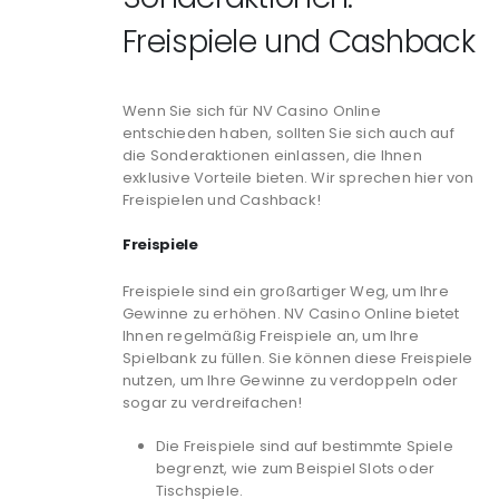
Freispiele und Cashback
Wenn Sie sich für NV Casino Online
entschieden haben, sollten Sie sich auch auf
die Sonderaktionen einlassen, die Ihnen
exklusive Vorteile bieten. Wir sprechen hier von
Freispielen und Cashback!
Freispiele
Freispiele sind ein großartiger Weg, um Ihre
Gewinne zu erhöhen. NV Casino Online bietet
Ihnen regelmäßig Freispiele an, um Ihre
Spielbank zu füllen. Sie können diese Freispiele
nutzen, um Ihre Gewinne zu verdoppeln oder
sogar zu verdreifachen!
Die Freispiele sind auf bestimmte Spiele
begrenzt, wie zum Beispiel Slots oder
Tischspiele.