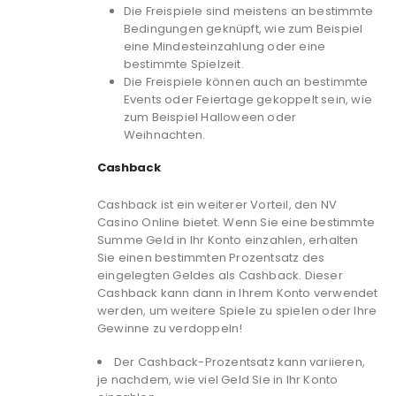
Die Freispiele sind meistens an bestimmte
Bedingungen geknüpft, wie zum Beispiel
eine Mindesteinzahlung oder eine
bestimmte Spielzeit.
Die Freispiele können auch an bestimmte
Events oder Feiertage gekoppelt sein, wie
zum Beispiel Halloween oder
Weihnachten.
Cashback
Cashback ist ein weiterer Vorteil, den NV
Casino Online bietet. Wenn Sie eine bestimmte
Summe Geld in Ihr Konto einzahlen, erhalten
Sie einen bestimmten Prozentsatz des
eingelegten Geldes als Cashback. Dieser
Cashback kann dann in Ihrem Konto verwendet
werden, um weitere Spiele zu spielen oder Ihre
Gewinne zu verdoppeln!
Der Cashback-Prozentsatz kann variieren,
je nachdem, wie viel Geld Sie in Ihr Konto