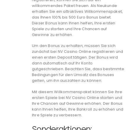
willkommendes Paket freuen. Als Neukunde
erhalten Sie ein attraktives Willkommenspaket,
das Ihnen 100% bis 500 Euro Bonus bietet.
Dieser Bonus kann Ihnen helfen, Ihre ersten
Spiele zu starten und Ihre Chancen auf
Gewinne zu erhöhen.
Um den Bonus zu erhalten, müssen Sie sich
zunächst bei NV Casino Online registrieren und
einen ersten Deposit tätigen. Der Bonus wird
dann automatisch auf Ihr Konto
gutgeschrieben. Beachten Sie, dass bestimmte
Bedingungen für den Umsatz des Bonuses
gelten, um ihn auszahlen zu können.
Mit diesem Willkommenspaket können Sie Ihre
ersten Spiele bei NV Casino Online starten und
Ihre Chancen auf Gewinne erhöhen. Der Bonus
kann Ihnen helfen, Ihre Bankroll zu erhöhen und
Ihre Spiele zu verbessern.
Sonderaktionen: