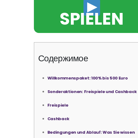
SPIELEN
Содержимое
Willkommenspaket: 100% bis 500 Euro
Sonderaktionen: Freispiele und Cashback
Freispiele
Cashback
Bedingungen und Ablauf: Was Sie wissen