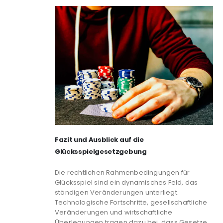
Fazit und Ausblick auf die
Glücksspielgesetzgebung
Die rechtlichen Rahmenbedingungen für
Glücksspiel sind ein dynamisches Feld, das
ständigen Veränderungen unterliegt.
Technologische Fortschritte, gesellschaftliche
Veränderungen und wirtschaftliche
Überlegungen tragen dazu bei, dass Gesetze