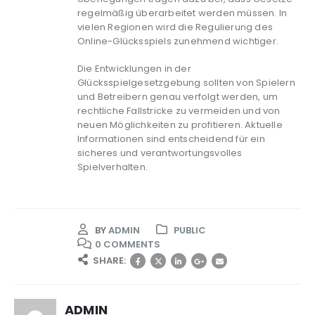
regelmäßig überarbeitet werden müssen. In
vielen Regionen wird die Regulierung des
Online-Glücksspiels zunehmend wichtiger.
Die Entwicklungen in der
Glücksspielgesetzgebung sollten von Spielern
und Betreibern genau verfolgt werden, um
rechtliche Fallstricke zu vermeiden und von
neuen Möglichkeiten zu profitieren. Aktuelle
Informationen sind entscheidend für ein
sicheres und verantwortungsvolles
Spielverhalten.
BY
ADMIN
PUBLIC
0 COMMENTS
SHARE:
ADMIN