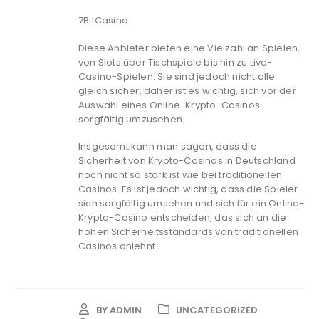
7BitCasino
Diese Anbieter bieten eine Vielzahl an Spielen,
von Slots über Tischspiele bis hin zu Live-
Casino-Spielen. Sie sind jedoch nicht alle
gleich sicher, daher ist es wichtig, sich vor der
Auswahl eines Online-Krypto-Casinos
sorgfältig umzusehen.
Insgesamt kann man sagen, dass die
Sicherheit von Krypto-Casinos in Deutschland
noch nicht so stark ist wie bei traditionellen
Casinos. Es ist jedoch wichtig, dass die Spieler
sich sorgfältig umsehen und sich für ein Online-
Krypto-Casino entscheiden, das sich an die
hohen Sicherheitsstandards von traditionellen
Casinos anlehnt.
BY
ADMIN
UNCATEGORIZED