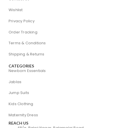
Wishlist
Privacy Policy
Order Tracking
Terms & Conditions
Shipping & Returns
CATEGORIES
Newborn Essentials
Jablas
Jump Suits
Kids Clothing
Maternity Dress
REACH US
48/a, Balaji Nagar, Palamalai Road,