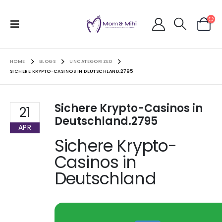
HOME
BLOGS
UNCATEGORIZED
SICHERE KRYPTO-CASINOS IN DEUTSCHLAND.2795
Sichere Krypto-Casinos in
21
Deutschland.2795
APR
Sichere Krypto-
Casinos in
Deutschland