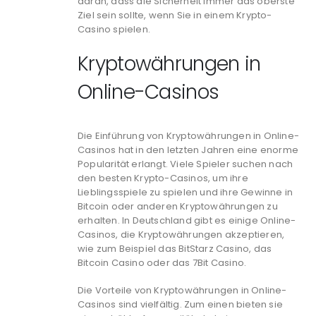
daran, dass die Sicherheit immer das oberste
Ziel sein sollte, wenn Sie in einem Krypto-
Casino spielen.
Kryptowährungen in
Online-Casinos
Die Einführung von Kryptowährungen in Online-
Casinos hat in den letzten Jahren eine enorme
Popularität erlangt. Viele Spieler suchen nach
den besten Krypto-Casinos, um ihre
Lieblingsspiele zu spielen und ihre Gewinne in
Bitcoin oder anderen Kryptowährungen zu
erhalten. In Deutschland gibt es einige Online-
Casinos, die Kryptowährungen akzeptieren,
wie zum Beispiel das BitStarz Casino, das
Bitcoin Casino oder das 7Bit Casino.
Die Vorteile von Kryptowährungen in Online-
Casinos sind vielfältig. Zum einen bieten sie