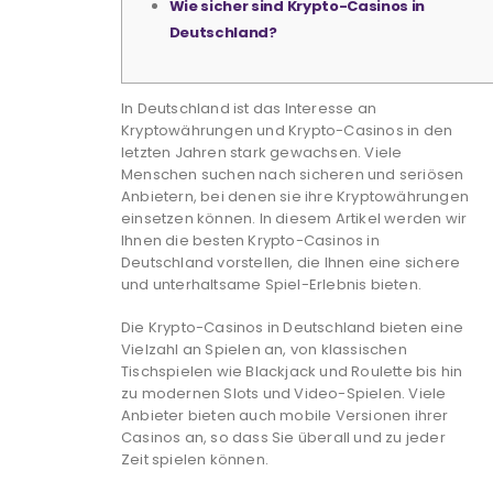
Wie sicher sind Krypto-Casinos in
Deutschland?
In Deutschland ist das Interesse an
Kryptowährungen und Krypto-Casinos in den
letzten Jahren stark gewachsen. Viele
Menschen suchen nach sicheren und seriösen
Anbietern, bei denen sie ihre Kryptowährungen
einsetzen können. In diesem Artikel werden wir
Ihnen die besten Krypto-Casinos in
Deutschland vorstellen, die Ihnen eine sichere
und unterhaltsame Spiel-Erlebnis bieten.
Die Krypto-Casinos in Deutschland bieten eine
Vielzahl an Spielen an, von klassischen
Tischspielen wie Blackjack und Roulette bis hin
zu modernen Slots und Video-Spielen. Viele
Anbieter bieten auch mobile Versionen ihrer
Casinos an, so dass Sie überall und zu jeder
Zeit spielen können.