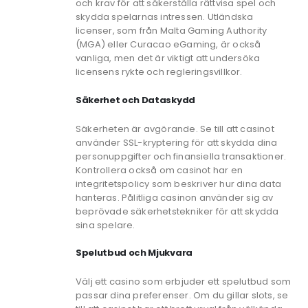
och krav för att säkerställa rättvisa spel och
skydda spelarnas intressen. Utländska
licenser, som från Malta Gaming Authority
(MGA) eller Curacao eGaming, är också
vanliga, men det är viktigt att undersöka
licensens rykte och regleringsvillkor.
Säkerhet och Dataskydd
Säkerheten är avgörande. Se till att casinot
använder SSL-kryptering för att skydda dina
personuppgifter och finansiella transaktioner.
Kontrollera också om casinot har en
integritetspolicy som beskriver hur dina data
hanteras. Pålitliga casinon använder sig av
beprövade säkerhetstekniker för att skydda
sina spelare.
Spelutbud och Mjukvara
Välj ett casino som erbjuder ett spelutbud som
passar dina preferenser. Om du gillar slots, se