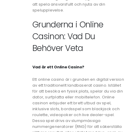
att spela ansvarsfullt och njuta av din
spelupplevelse.
Grunderna i Online
Casinon: Vad Du
Behöver Veta
Vad är ett Online Casino?
Ett online casino är i grunden en digital version
av ett traditionellt landbaserat casino. Istället
för att besöka en fysisk plats, spelar du via din
dator, surfplatta eller mobiltelefon. Online
casinon erbjuder ett brett utbud av spel,
inklusive slots, bordsspel som blackjack och
roulette, videopoker och live dealer-spel.
Dessa spel drivs av slumpmässiga
nummergeneratorer (RNG) för att säkerställa