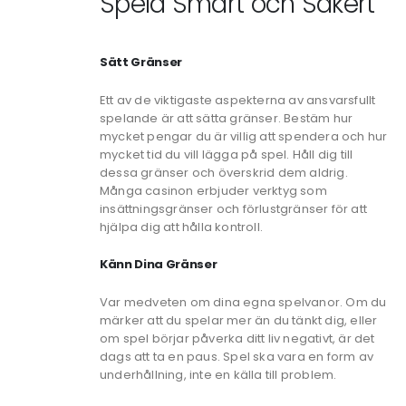
Spela Smart och Säkert
Sätt Gränser
Ett av de viktigaste aspekterna av ansvarsfullt
spelande är att sätta gränser. Bestäm hur
mycket pengar du är villig att spendera och hur
mycket tid du vill lägga på spel. Håll dig till
dessa gränser och överskrid dem aldrig.
Många casinon erbjuder verktyg som
insättningsgränser och förlustgränser för att
hjälpa dig att hålla kontroll.
Känn Dina Gränser
Var medveten om dina egna spelvanor. Om du
märker att du spelar mer än du tänkt dig, eller
om spel börjar påverka ditt liv negativt, är det
dags att ta en paus. Spel ska vara en form av
underhållning, inte en källa till problem.