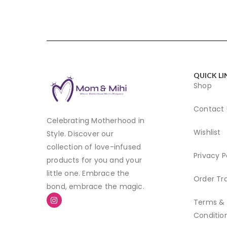
QUICK LI
Shop
Contact 
Celebrating Motherhood in
Wishlist
Style. Discover our
collection of love-infused
Privacy P
products for you and your
little one. Embrace the
Order Tr
bond, embrace the magic.
Terms &
Conditio