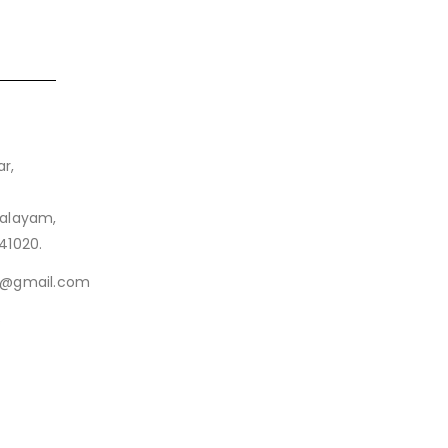
ar,
alayam,
41020.
4@gmail.com
5