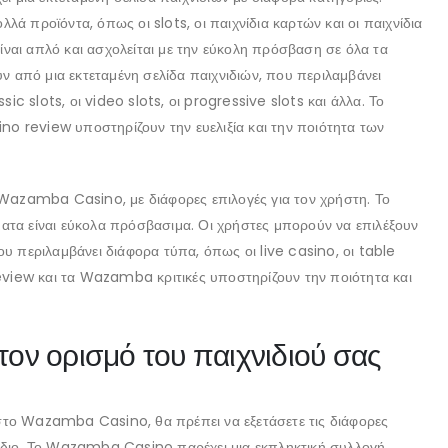
ολλά προϊόντα, όπως οι slots, οι παιχνίδια καρτών και οι παιχνίδια
ίναι απλό και ασχολείται με την εύκολη πρόσβαση σε όλα τα
υν από μια εκτεταμένη σελίδα παιχνιδιών, που περιλαμβάνει
sic slots, οι video slots, οι progressive slots και άλλα. Το
 review υποστηρίζουν την ευελιξία και την ποιότητα των
 Wazamba Casino, με διάφορες επιλογές για τον χρήστη. Το
ατα είναι εύκολα πρόσβασιμα. Οι χρήστες μπορούν να επιλέξουν
υ περιλαμβάνει διάφορα τύπα, όπως οι live casino, οι table
iew και τα Wazamba κριτικές υποστηρίζουν την ποιότητα και
τον ορισμό του παιχνιδιού σας
ε στο Wazamba Casino, θα πρέπει να εξετάσετε τις διάφορες
ίδιο. Το Wazamba Casino παρέχει μια εκπληκτική συλλογή