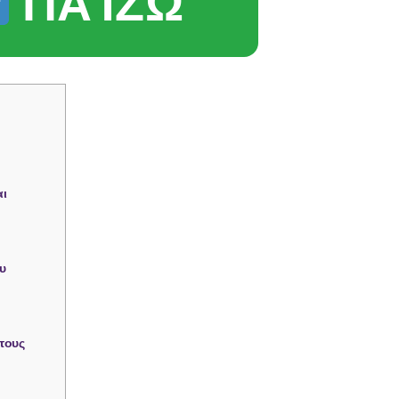
ΠΑΊΖΩ
αι
ου
τους