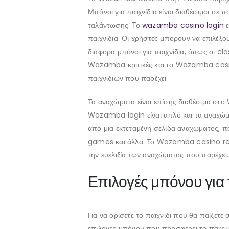
Μπόνοι για παιχνίδια είναι διαθέσιμοι σε π
ταλάντωσης. Το
wazamba casino login
ε
παιχνίδια. Οι χρήστες μπορούν να επιλέξο
διάφορα μπόνοι για παιχνίδια, όπως οι clas
Wazamba κριτικές και το Wazamba casino
παιχνιδιών που παρέχει.
Τα αναχώματα είναι επίσης διαθέσιμα στο
Wazamba login είναι απλό και τα αναχώμ
από μια εκτεταμένη σελίδα αναχώματος, πο
games και άλλα. Το Wazamba casino rev
την ευελιξία των αναχώματος που παρέχει.
Επιλογές μπόνου για 
Για να ορίσετε το παιχνίδι που θα παίξετ
επιλογές μπόνου που προσφέρει το παιχν