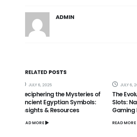
ADMIN
RELATED
POSTS
JULY 6, 2025
MARCH
es of
The Evolution of High-Paying
Ekscyt
ls:
Slots: Navigating the Modern
nv cas
Gaming Landscape
drzwi d
wygran
READ MORE
READ MO