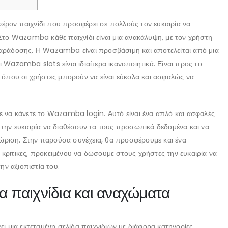
ρον παιχνίδι που προσφέρει σε πολλούς τον ευκαιρία να
 Στο Wazamba κάθε παιχνίδι είναι μια ανακάλυψη, με τον χρήστη
ης παράδοσης. Η Wazamba είναι προσβάσιμη και αποτελείται από μια
 Wazamba slots είναι ιδιαίτερα ικανοποιητικά. Είναι προς το
που οι χρήστες μπορούν να είναι εύκολα και ασφαλώς να
ε να κάνετε το Wazamba login. Αυτό είναι ένα απλό και ασφαλές
 την ευκαιρία να διαθέσουν τα τους προσωπικά δεδομένα και να
ριση. Στην παρούσα συνέχεια, θα προσφέρουμε και ένα
τικες, προκειμένου να δώσουμε στους χρήστες την ευκαιρία να
ην αξιοπιστία του.
α παιχνίδια και αναχώματα
μια εκτεταμένη σελίδα παιχνιδιών με διάφορα κατηγορίες.