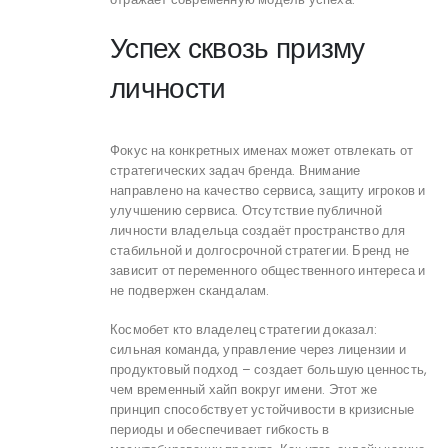
Успех сквозь призму
личности
Фокус на конкретных именах может отвлекать от
стратегических задач бренда. Внимание
направлено на качество сервиса, защиту игроков и
улучшению сервиса. Отсутствие публичной
личности владельца создаёт пространство для
стабильной и долгосрочной стратегии. Бренд не
зависит от переменного общественного интереса и
не подвержен скандалам.
Космобет кто владелец стратегии доказал:
сильная команда, управление через лицензии и
продуктовый подход – создает большую ценность,
чем временный хайп вокруг имени. Этот же
принцип способствует устойчивости в кризисные
периоды и обеспечивает гибкость в