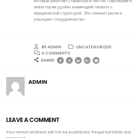
который работает стабильно и честно. Партнёрам и
инвесторам удобно взаимодействовать с
юридической структурой. Это снижает риски и
упрощает сотрудничество.
BY
ADMIN
UNCATEGORIZED
0 COMMENTS
SHARE:
ADMIN
LEAVE A COMMENT
Your email address will not be published. Required fields are