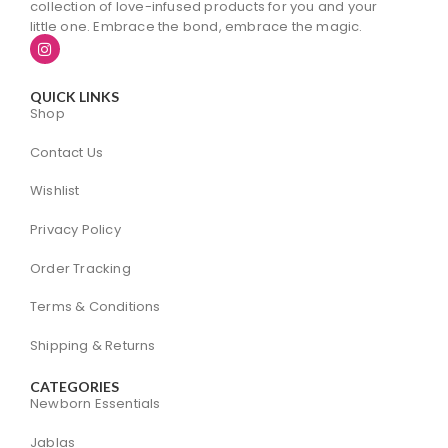
collection of love-infused products for you and your
little one. Embrace the bond, embrace the magic.
QUICK LINKS
Shop
Contact Us
Wishlist
Privacy Policy
Order Tracking
Terms & Conditions
Shipping & Returns
CATEGORIES
Newborn Essentials
Jablas