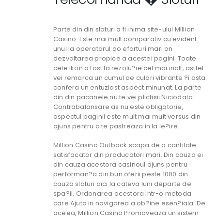
Parte din din sloturi a fi inima site-ului Million
Casino. Este mai mult comparativ cu evident
unul la operatorul do eforturi mari on
dezvoltarea propice a acestei pagini. Toate
cele Ikon a fost la rezolu?ie cel mai inalt, astfel
vei remarca un cumul de culori vibrante ?i asta
confera un entuziast aspect minunat. La parte
din din pacanele nu te vei plictisii Niciodata.
Contrabalansare as nu este obligatorie,
aspectul paginii este mult mai mult versus din
ajuns pentru a te pastreaza in la Ie?ire.
Million Casino Outback scapa de o cantitate
satisfacator din producatori mari. Din cauza ei
din cauza acestora casinoul ajuns pentru
performan?a din bun oferii peste 1000 din
cauza sloturi aici la cateva luni departe de
spa?ii. Ordonarea acestora intr-o metoda
care Ajuta in navigarea a ob?ine esen?iala. De
aceea, Million Casino Promoveaza un sistem