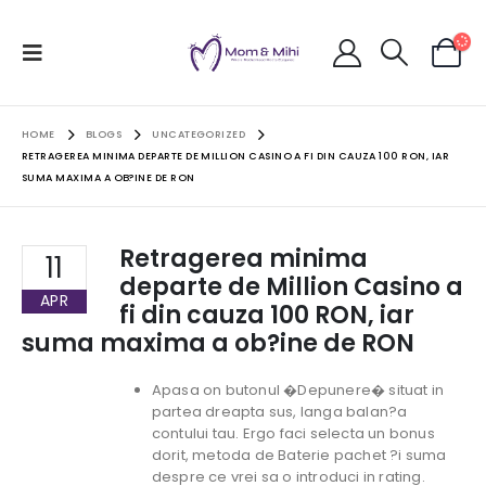
HOME
BLOGS
UNCATEGORIZED
RETRAGEREA MINIMA DEPARTE DE MILLION CASINO A FI DIN CAUZA 100 RON, IAR
SUMA MAXIMA A OB?INE DE RON
Retragerea minima
11
departe de Million Casino a
APR
fi din cauza 100 RON, iar
suma maxima a ob?ine de RON
Apasa on butonul �Depunere� situat in
partea dreapta sus, langa balan?a
contului tau. Ergo faci selecta un bonus
dorit, metoda de Baterie pachet ?i suma
despre ce vrei sa o introduci in rating.