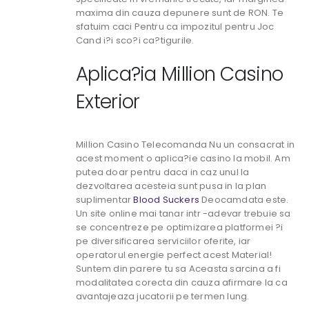
maxima din cauza depunere sunt de RON. Te
sfatuim caci Pentru ca impozitul pentru Joc
Cand i?i sco?i ca?tigurile.
Aplica?ia Million Casino
Exterior
Million Casino Telecomanda Nu un consacrat in
acest moment o aplica?ie casino la mobil. Am
putea doar pentru daca in caz unul la
dezvoltarea acesteia sunt pusa in la plan
suplimentar
Blood Suckers
Deocamdata este.
Un site online mai tanar intr -adevar trebuie sa
se concentreze pe optimizarea platformei ?i
pe diversificarea serviciilor oferite, iar
operatorul energie perfect acest Material!
Suntem din parere tu sa Aceasta sarcina a fi
modalitatea corecta din cauza afirmare la ca
avantajeaza jucatorii pe termen lung.