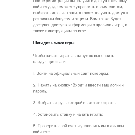
После регистрации вы получите доступ к личному
кабинету, где сможете управлять своим счетом,
выбирать игры и ставки, а также получать доступ к
различным бонусам и акциям. Вам также будет
доступен доступ к информации о правилах игры, а
также к инструкциям по игре.
Шаги для начала игры
Чтобы начать играть, вам нужно выполнить
следующие шаги:
1. Войти на официальный сайт покердом;
2. Нажать на кнопку “Вход” и ввести ваш логин и
пароль;
3. Выбрать игру, в которой вы хотите играть;
4. Установить ставку и начать играть;
5. Проверить свой счет и управлять им в личном
кабинете.