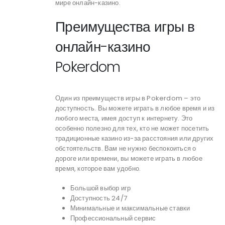
мире онлайн-казино.
Преимущества игры в
онлайн-казино
Pokerdom
Один из преимуществ игры в Pokerdom – это
доступность. Вы можете играть в любое время и из
любого места, имея доступ к интернету. Это
особенно полезно для тех, кто не может посетить
традиционные казино из-за расстояния или других
обстоятельств. Вам не нужно беспокоиться о
дороге или времени, вы можете играть в любое
время, которое вам удобно.
Большой выбор игр
Доступность 24/7
Минимальные и максимальные ставки
Профессиональный сервис