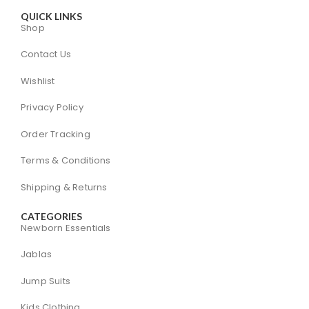
QUICK LINKS
Shop
Contact Us
Wishlist
Privacy Policy
Order Tracking
Terms & Conditions
Shipping & Returns
CATEGORIES
Newborn Essentials
Jablas
Jump Suits
Kids Clothing